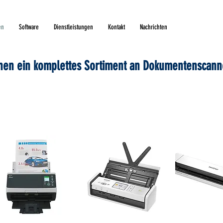
en
Software
Dienstleistungen
Kontakt
Nachrichten
hnen ein komplettes Sortiment an Dokumentenscann