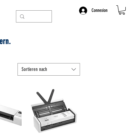
Connexion
ern.
Sortieren nach