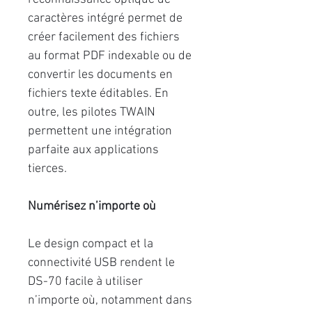
caractères intégré permet de
créer facilement des fichiers
au format PDF indexable ou de
convertir les documents en
fichiers texte éditables. En
outre, les pilotes TWAIN
permettent une intégration
parfaite aux applications
tierces.
Numérisez n’importe où
Le design compact et la
connectivité USB rendent le
DS-70 facile à utiliser
n’importe où, notamment dans