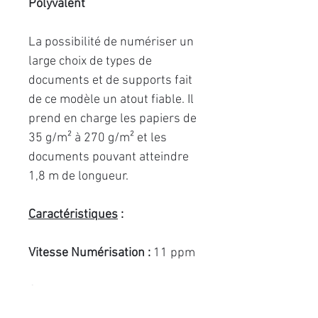
Polyvalent
La possibilité de numériser un
large choix de types de
documents et de supports fait
de ce modèle un atout fiable. Il
prend en charge les papiers de
35 g/m² à 270 g/m² et les
documents pouvant atteindre
1,8 m de longueur.
Caractéristiques
:
Vitesse Numérisation :
11 ppm
Chargeur :
1