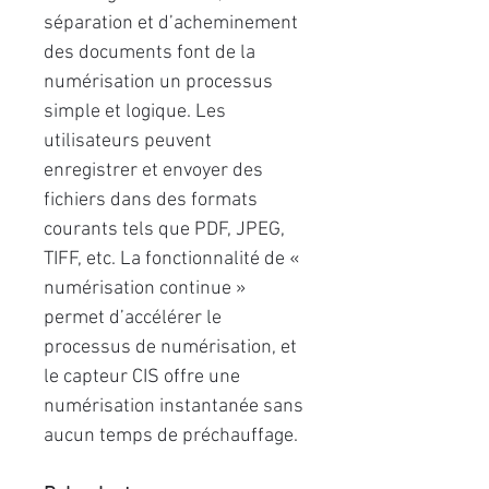
séparation et d’acheminement
des documents font de la
numérisation un processus
simple et logique. Les
utilisateurs peuvent
enregistrer et envoyer des
fichiers dans des formats
courants tels que PDF, JPEG,
TIFF, etc. La fonctionnalité de «
numérisation continue »
permet d’accélérer le
processus de numérisation, et
le capteur CIS offre une
numérisation instantanée sans
aucun temps de préchauffage.