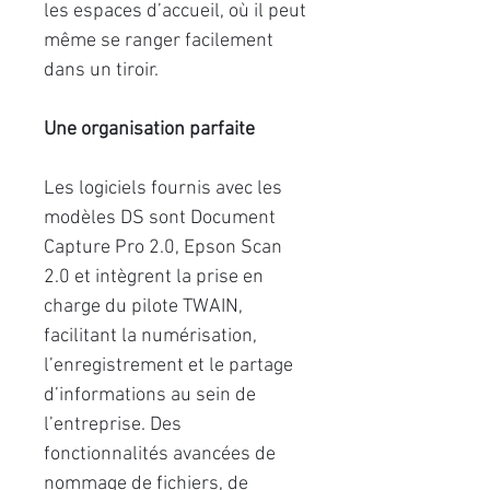
les espaces d’accueil, où il peut
même se ranger facilement
dans un tiroir.
Une organisation parfaite
Les logiciels fournis avec les
modèles DS sont Document
Capture Pro 2.0, Epson Scan
2.0 et intègrent la prise en
charge du pilote TWAIN,
facilitant la numérisation,
l’enregistrement et le partage
d’informations au sein de
l’entreprise. Des
fonctionnalités avancées de
nommage de fichiers, de