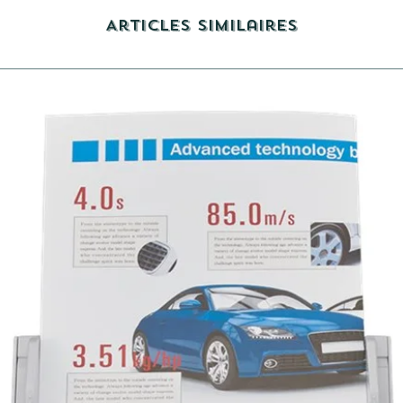
Articles similaires