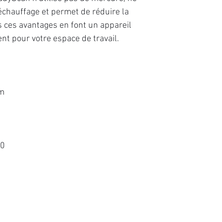
chauffage et permet de réduire la
 ces avantages en font un appareil
t pour votre espace de travail.
m
00