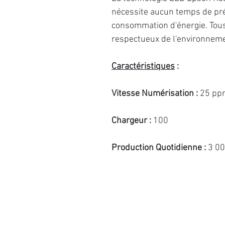
nécessite aucun temps de pré
consommation d'énergie. Tous
respectueux de l'environnemen
Caractéristiques
:
Vitesse Numérisation :
25 pp
Chargeur :
100
Production Quotidienne :
3 0