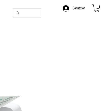
Connexion