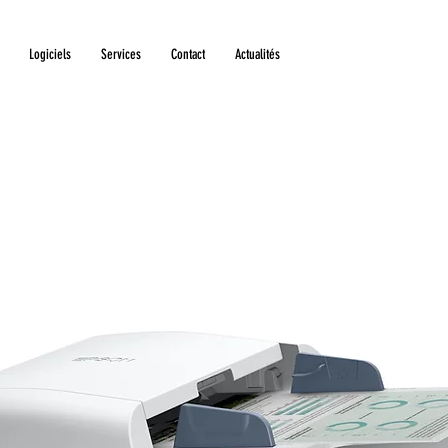
Logiciels
Services
Contact
Actualités