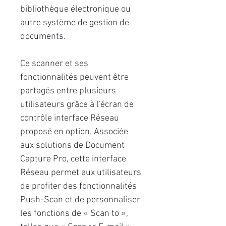
bibliothèque électronique ou
autre système de gestion de
documents.
Ce scanner et ses
fonctionnalités peuvent être
partagés entre plusieurs
utilisateurs grâce à l'écran de
contrôle interface Réseau
proposé en option. Associée
aux solutions de Document
Capture Pro, cette interface
Réseau permet aux utilisateurs
de profiter des fonctionnalités
Push-Scan et de personnaliser
les fonctions de « Scan to »,