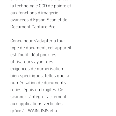
la technologie CCD de pointe et
aux fonctions d'imagerie
avancées d'Epson Scan et de
Document Capture Pro.
Conçu pour s'adapter à tout
type de document, cet appareil
est l'outil idéal pour les
utilisateurs ayant des
exigences de numérisation
bien spécifiques, telles que la
numérisation de documents
reliés, épais ou fragiles. Ce
scanner s'intègre facilement
aux applications verticales
grâce à TWAIN, ISIS et à