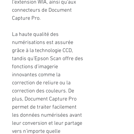
l'extension WIA, ainsi qu'aux
connecteurs de Document
Capture Pro.
La haute qualité des
numérisations est assurée
grâce à la technologie CCD,
tandis qu'Epson Scan offre des
fonctions d'imagerie
innovantes comme la
correction de reliure ou la
correction des couleurs. De
plus, Document Capture Pro
permet de traiter facilement
les données numérisées avant
leur conversion et leur partage
vers n'importe quelle