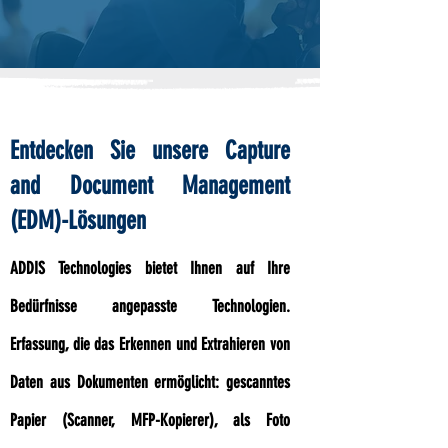
Entdecken Sie unsere Capture
and Document Management
(EDM)-Lösungen
ADDIS Technologies bietet Ihnen auf Ihre
Bedürfnisse angepasste Technologien.
Erfassung, die das Erkennen und Extrahieren von
Daten aus Dokumenten ermöglicht: gescanntes
Papier (Scanner, MFP-Kopierer), als Foto