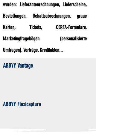
wurden:
Lieferantenrechnungen, Lieferscheine,
Bestellungen,
Gehaltsabrechnungen, graue
Karten, Tickets, CERFA-Formulare,
Marketingfragebögen (personalisierte
Umfragen), Verträge, Kreditakten...
ABBYY Vantage
ABBYY Flexicapture