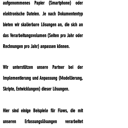
aufgenommenes Papier (Smartphone) oder
elektronische Dateien. Je nach Dokumententyp
bieten wir skalierbare Lösungen an, die sich an
das Verarbeitungsvolumen (Seiten pro Jahr oder
Rechnungen pro Jahr) anpassen können.
Wir unterstützen unsere Partner bei der
Implementierung und Anpassung (Modellierung,
Skripte, Entwicklungen) dieser Lösungen.
Hier sind einige Beispiele für Flows, die mit
unseren Erfassungslösungen verarbeitet