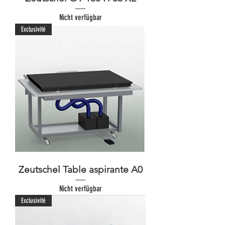
Nicht verfügbar
Exclusivité
Zeutschel Table aspirante A0
Nicht verfügbar
Exclusivité