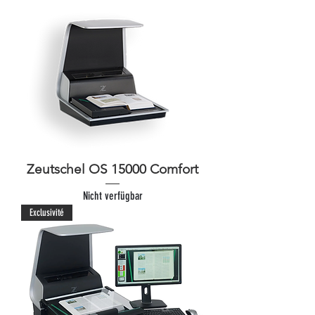
Zeutschel OS 15000 Comfort
Nicht verfügbar
Exclusivité