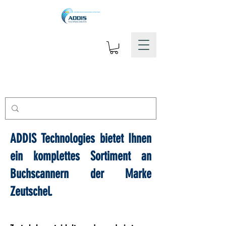
ADDIS Technologies bietet Ihnen
ein komplettes Sortiment an
Buchscannern der Marke
Zeutschel.