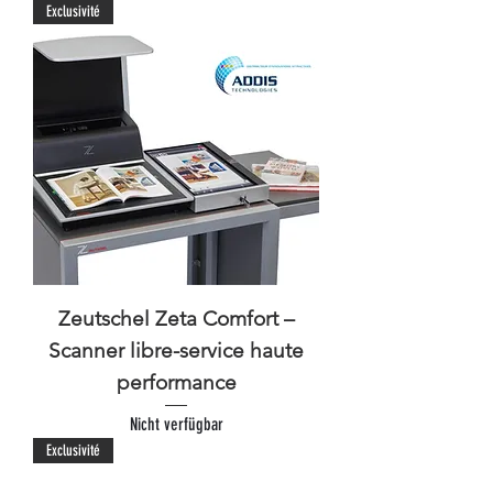
Exclusivité
Zeutschel Zeta Comfort –
Scanner libre-service haute
performance
Nicht verfügbar
Exclusivité