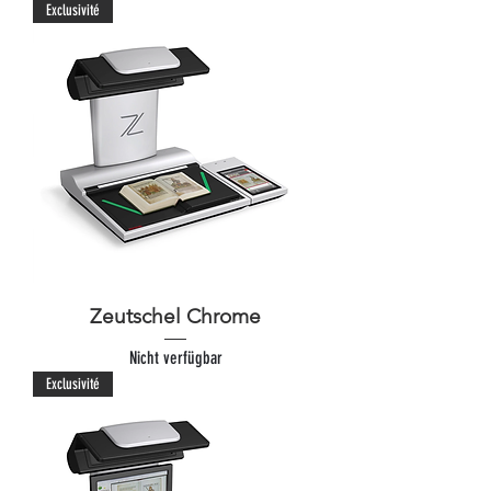
Exclusivité
Zeutschel Chrome
Nicht verfügbar
Exclusivité