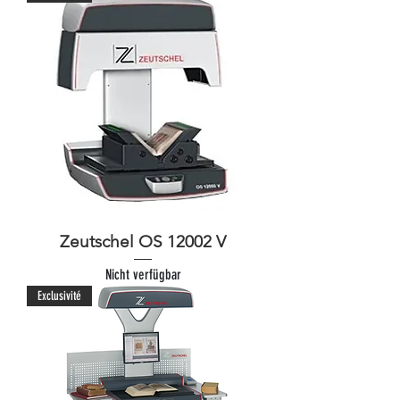
Zeutschel OS 12002 V
Nicht verfügbar
Exclusivité