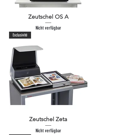
Zeutschel OS A
Nicht verfügbar
Exclusivité
Zeutschel Zeta
Nicht verfügbar