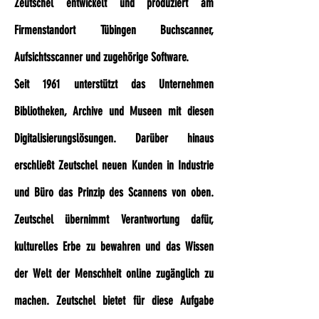
Zeutschel entwickelt und produziert am
Firmenstandort Tübingen Buchscanner,
Aufsichtsscanner und zugehörige Software.
Seit 1961 unterstützt das Unternehmen
Bibliotheken, Archive und Museen mit diesen
Digitalisierungslösungen. Darüber hinaus
erschließt Zeutschel neuen Kunden in Industrie
und Büro das Prinzip des Scannens von oben.
Zeutschel übernimmt Verantwortung dafür,
kulturelles Erbe zu bewahren und das Wissen
der Welt der Menschheit online zugänglich zu
machen. Zeutschel bietet für diese Aufgabe