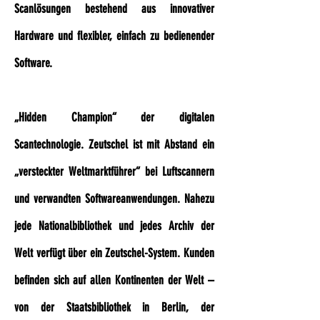
Scanlösungen bestehend aus innovativer
Hardware und flexibler, einfach zu bedienender
Software.
„Hidden Champion“ der digitalen
Scantechnologie. Zeutschel ist mit Abstand ein
„versteckter Weltmarktführer“ bei Luftscannern
und verwandten Softwareanwendungen. Nahezu
jede Nationalbibliothek und jedes Archiv der
Welt verfügt über ein Zeutschel-System. Kunden
befinden sich auf allen Kontinenten der Welt –
von der Staatsbibliothek in Berlin, der