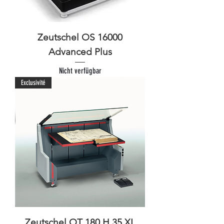
Zeutschel OS 16000
Advanced Plus
Nicht verfügbar
Exclusivité
Zeutschel OT 180 H 35 XL