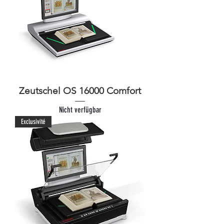
Zeutschel OS 16000 Comfort
Nicht verfügbar
Exclusivité