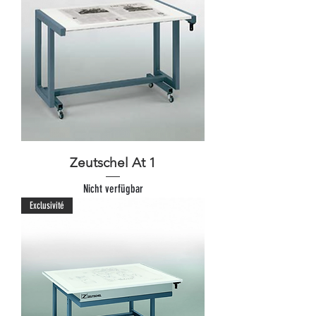
Zeutschel At 1
Nicht verfügbar
Exclusivité