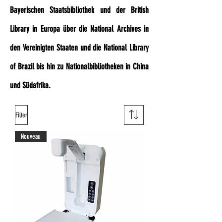
Bayerischen Staatsbibliothek und der British
Library in Europa über die National Archives in
den Vereinigten Staaten und die National Library
of Brazil bis hin zu Nationalbibliotheken in China
und Südafrika.
Filter
Nouveau