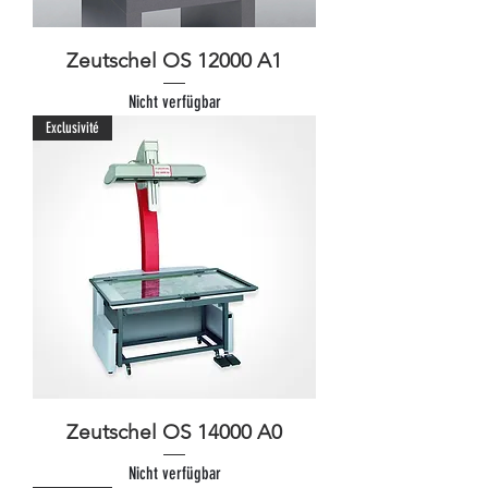
Zeutschel OS 12000 A1
Nicht verfügbar
Exclusivité
Zeutschel OS 14000 A0
Nicht verfügbar