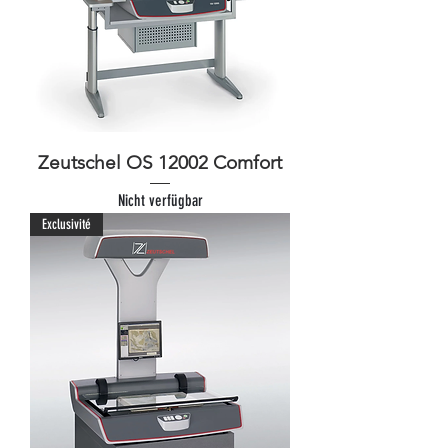
Zeutschel OS 12002 Comfort
Nicht verfügbar
Exclusivité