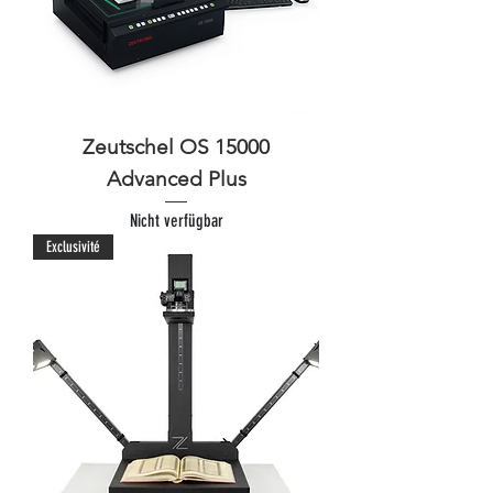
Zeutschel OS 15000
Advanced Plus
Nicht verfügbar
Exclusivité