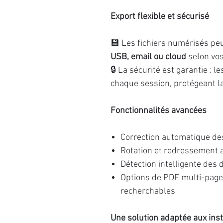
Export flexible et sécurisé
💾 Les fichiers numérisés pe
USB, email ou cloud
selon vos
🔒 La sécurité est garantie :
chaque session, protégeant la 
Fonctionnalités avancées
Correction automatique des
Rotation et redressement 
Détection intelligente des 
Options de PDF multi-pages
recherchables
Une solution adaptée aux inst