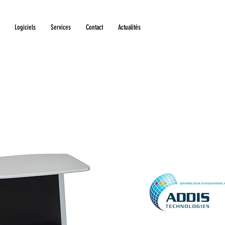
Logiciels
Services
Contact
Actualités