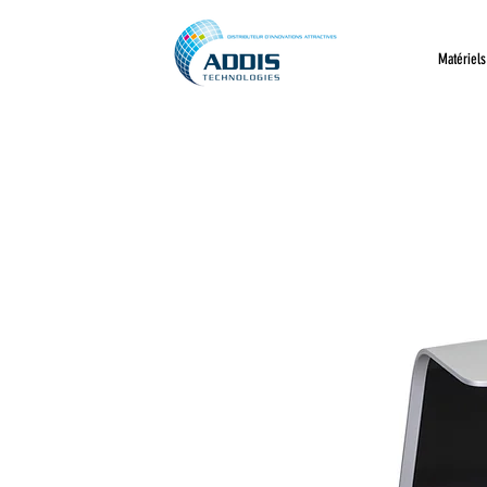
Matériels