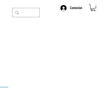
Connexion