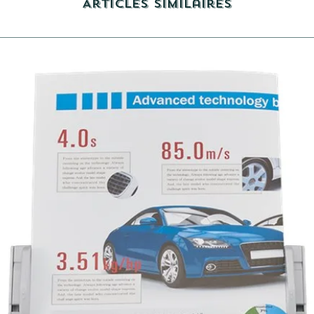
Articles similaires