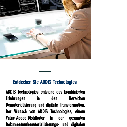
Entdecken Sie ADDIS Technologies
ADDIS Technologies entstand aus kombinierten
Erfahrungen in den Bereichen
Dematerialisierung und digitale Transformation.
Der Wunsch von ADDIS Technologies, einem
Value-Added-Distributor in der gesamten
Dokumentendematerialisierungs- und digitalen