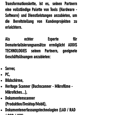
Transformationskette, ist es, seinen Partnern
eine vollständige Palette von Tools (Hardware -
Software) und Dienstleistungen anzubieten, um
die Bereitstellung von Kundenprojekten zu
erleichtern.
Als echter Experte für
Dematerialisierungsansätze ermöglicht ADDIS
TECHNOLOGIES seinen Partnern, geeignete
Geschäftslösungen anzubieten:
Server,
PC,
Bildschirme,
Heritage Scanner (Buchscanner - Mikrofilme -
Mikrofiches...),
Dokumentenscanner
(
Produktion/Desktop/Mobil),
Dokumentenerfassungstechnologien (LAD / RAD