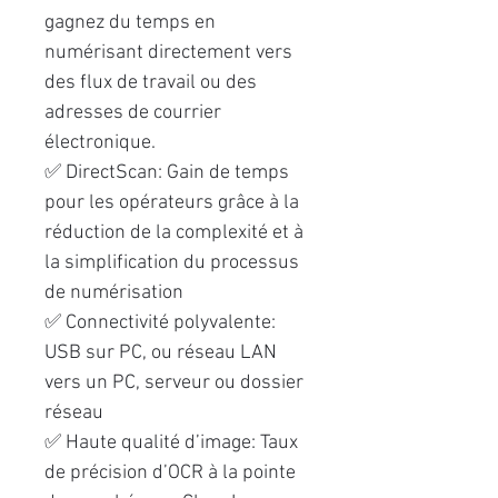
gagnez du temps en
numérisant directement vers
des flux de travail ou des
adresses de courrier
électronique.
✅ DirectScan: Gain de temps
pour les opérateurs grâce à la
réduction de la complexité et à
la simplification du processus
de numérisation
✅ Connectivité polyvalente:
USB sur PC, ou réseau LAN
vers un PC, serveur ou dossier
réseau
✅ Haute qualité d’image: Taux
de précision d’OCR à la pointe