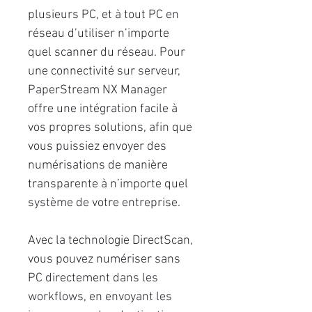
plusieurs PC, et à tout PC en
réseau d’utiliser n’importe
quel scanner du réseau. Pour
une connectivité sur serveur,
PaperStream NX Manager
offre une intégration facile à
vos propres solutions, afin que
vous puissiez envoyer des
numérisations de manière
transparente à n’importe quel
système de votre entreprise.
Avec la technologie DirectScan,
vous pouvez numériser sans
PC directement dans les
workflows, en envoyant les