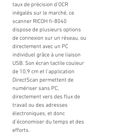
taux de précision d’OCR
inégalés sur le marché, ce
scanner RICOH fi-8040
dispose de plusieurs options
de connexion sur un réseau, ou
directement avec un PC
individuel grâce à une liaison
USB. Son écran tactile couleur
de 10,9 cm et l’application
DirectScan permettent de
numériser sans PC,
directement vers des flux de
travail ou des adresses
électroniques, et donc
d’économiser du temps et des
efforts.