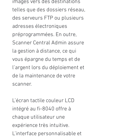
images vers des destinations
telles que des dossiers réseau,
des serveurs FTP ou plusieurs
adresses électroniques
préprogrammées. En outre,
Scanner Central Admin assure
la gestion à distance, ce qui
vous épargne du temps et de
l’argent lors du déploiement et
de la maintenance de votre
scanner.
L’écran tactile couleur LCD
intégré au fi-8040 offre à
chaque utilisateur une
expérience très intuitive.
L’interface personnalisable et