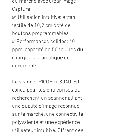
du marché avec Clear Image
Capture
✅ Utilisation intuitive: écran
tactile de 10,9 cm doté de
boutons programmables
✅Performances solides: 40
ppm, capacité de 50 feuilles du
chargeur automatique de
documents
Le scanner RICOH fi-8040 est
conçu pour les entreprises qui
recherchent un scanner alliant
une qualité d’image reconnue
sur le marché, une connectivité
polyvalente et une expérience
utilisateur intuitive. Offrant des