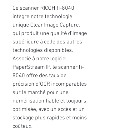
Ce scanner RICOH fi-8040
intègre notre technologie
unique Clear Image Capture,
qui produit une qualité d’image
supérieure à celle des autres
technologies disponibles.
Associé à notre logiciel
PaperStream IP, le scanner fi-
8040 offre des taux de
précision d’OCR incomparables
sur le marché pour une
numérisation fiable et toujours
optimisée, avec un accès et un
stockage plus rapides et moins
coûteux.