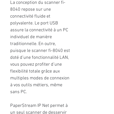
La conception du scanner fi-
8040 repose sur une
connectivité fluide et
polyvalente. Le port USB
assure la connectivité à un PC
individuel de manière
traditionnelle. En outre,
puisque le scanner fi-8040 est
doté d’une fonctionnalité LAN,
vous pouvez profiter d’une
flexibilité totale grâce aux
multiples modes de connexion
à vos outils métiers, même
sans PC.
PaperStream IP Net permet à
un seul scanner de desservir