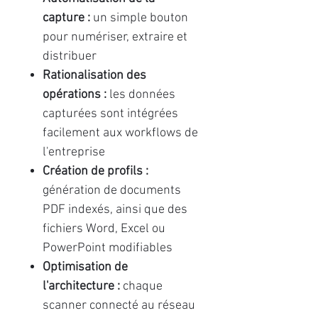
capture :
un simple bouton
pour numériser, extraire et
distribuer
Rationalisation des
opérations :
les données
capturées sont intégrées
facilement aux workflows de
l'entreprise
Création de profils :
génération de documents
PDF indexés, ainsi que des
fichiers Word, Excel ou
PowerPoint modifiables
Optimisation de
l'architecture :
chaque
scanner connecté au réseau