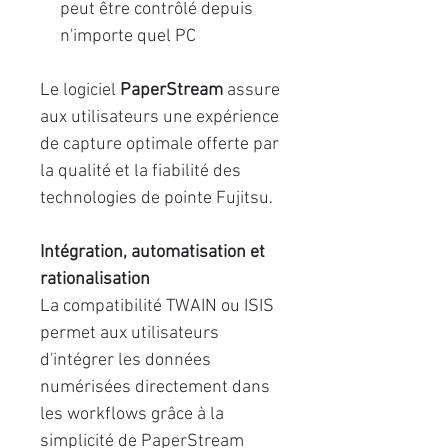
peut être contrôlé depuis
n'importe quel PC
Le logiciel
PaperStream
assure
aux utilisateurs une expérience
de capture optimale offerte par
la qualité et la fiabilité des
technologies de pointe Fujitsu.
Intégration, automatisation et
rationalisation
La compatibilité TWAIN ou ISIS
permet aux utilisateurs
d'intégrer les données
numérisées directement dans
les workflows grâce à la
simplicité de PaperStream