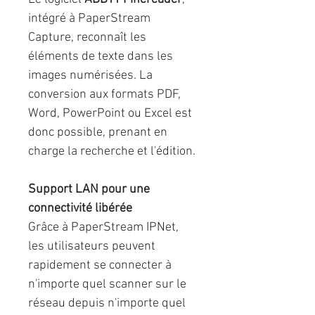
intégré à PaperStream
Capture, reconnaît les
éléments de texte dans les
images numérisées. La
conversion aux formats PDF,
Word, PowerPoint ou Excel est
donc possible, prenant en
charge la recherche et l'édition.
Support LAN pour une
connectivité libérée
Grâce à PaperStream IPNet,
les utilisateurs peuvent
rapidement se connecter à
n'importe quel scanner sur le
réseau depuis n'importe quel