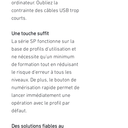
ordinateur. Oubliez la
contrainte des câbles USB trop
courts.
Une touche suffit
La série SP fonctionne sur la
base de profils d'utilisation et
ne nécessite qu'un minimum
de formation tout en réduisant
le risque d'erreur à tous les
niveaux. De plus, le bouton de
numérisation rapide permet de
lancer immédiatement une
opération avec le profil par
défaut.
Des solutions fiables au