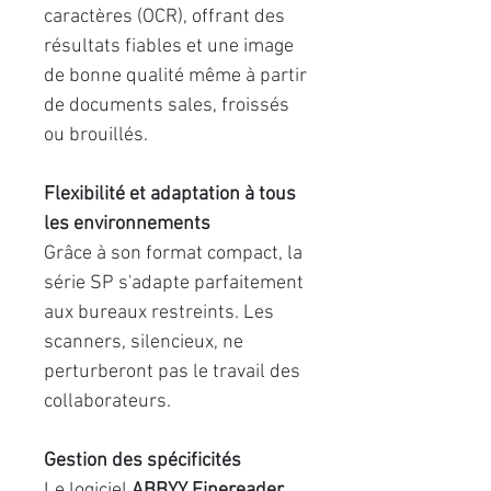
caractères (OCR), offrant des
résultats fiables et une image
de bonne qualité même à partir
de documents sales, froissés
ou brouillés.
Flexibilité et adaptation à tous
les environnements
Grâce à son format compact, la
série SP s'adapte parfaitement
aux bureaux restreints. Les
scanners, silencieux, ne
perturberont pas le travail des
collaborateurs.
Gestion des spécificités
Le logiciel
ABBYY Finereader
,