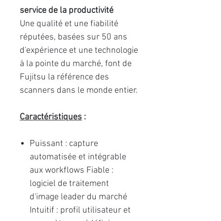
service de la productivité
Une qualité et une fiabilité
réputées, basées sur 50 ans
d'expérience et une technologie
à la pointe du marché, font de
Fujitsu la référence des
scanners dans le monde entier.
Caractéristiques
:
Puissant : capture
automatisée et intégrable
aux workflows Fiable :
logiciel de traitement
d'image leader du marché
Intuitif : profil utilisateur et