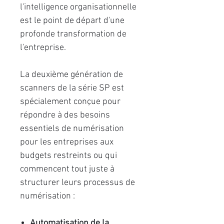
l'intelligence organisationnelle
est le point de départ d'une
profonde transformation de
l'entreprise.
La deuxième génération de
scanners de la série SP est
spécialement conçue pour
répondre à des besoins
essentiels de numérisation
pour les entreprises aux
budgets restreints ou qui
commencent tout juste à
structurer leurs processus de
numérisation :
Automatisation de la