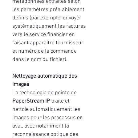
métadonnées extraites selon
les paramètres préalablement
définis (par exemple, envoyer
systématiquement les factures
vers le service financier en
faisant apparaître fournisseur
et numéro de la commande
dans le nom du fichier).
Nettoyage automatique des
images
La technologie de pointe de
PaperStream IP
traite et
nettoie automatiquement les
images pour les processus en
aval, avec notamment la
reconnaissance optique des