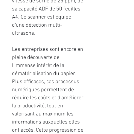
vitesse de sortie de 25 ppm, de
sa capacité ADF de 50 feuilles
A4. Ce scanner est équipé
d'une détection multi-
ultrasons.
Les entreprises sont encore en
pleine découverte de
l'immense intérêt de la
dématérialisation du papier.
Plus efficaces, ces processus
numériques permettent de
réduire les coûts et d'améliorer
la productivité, tout en
valorisant au maximum les
informations auxquelles elles
ont accès. Cette progression de