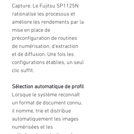
Capture. Le Fujitsu SP1125N
rationalise les processus et
améliore les rendements par la
mise en place de
préconfiguration de routines
de numérisation, d'extraction
et de diffusion. Une fois les
configurations établies, un seul
clic suffit.
Sélection automatique de profil
Lorsque le système reconnaît
un format de document connu,
il nomme, trie et distribue
automatiquement les images
numérisées et les