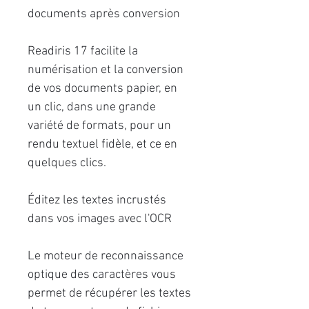
documents après conversion
Readiris 17 facilite la
numérisation et la conversion
de vos documents papier, en
un clic, dans une grande
variété de formats, pour un
rendu textuel fidèle, et ce en
quelques clics.
Éditez les textes incrustés
dans vos images avec l'OCR
Le moteur de reconnaissance
optique des caractères vous
permet de récupérer les textes