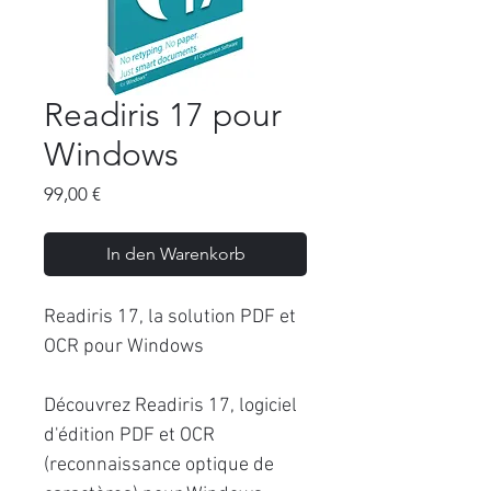
Readiris 17 pour
Windows
Preis
99,00 €
In den Warenkorb
Readiris 17, la solution PDF et
OCR pour Windows
Découvrez Readiris 17, logiciel
d'édition PDF et OCR
(reconnaissance optique de