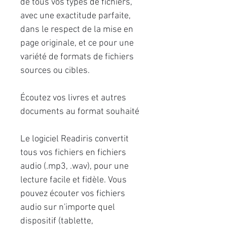
de tous vos types de fichiers,
avec une exactitude parfaite,
dans le respect de la mise en
page originale, et ce pour une
variété de formats de fichiers
sources ou cibles.
Écoutez vos livres et autres
documents au format souhaité
Le logiciel Readiris convertit
tous vos fichiers en fichiers
audio (.mp3, .wav), pour une
lecture facile et fidèle. Vous
pouvez écouter vos fichiers
audio sur n'importe quel
dispositif (tablette,