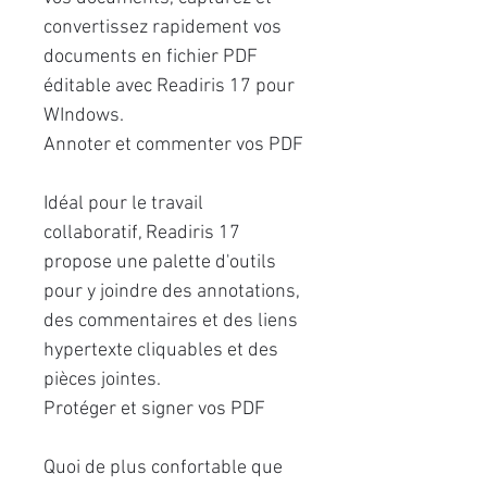
convertissez rapidement vos
documents en fichier PDF
éditable avec Readiris 17 pour
WIndows.
Annoter et commenter vos PDF
Idéal pour le travail
collaboratif, Readiris 17
propose une palette d'outils
pour y joindre des annotations,
des commentaires et des liens
hypertexte cliquables et des
pièces jointes.
Protéger et signer vos PDF
Quoi de plus confortable que