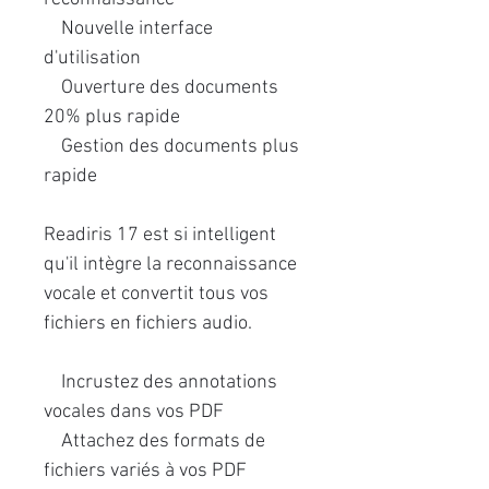
Nouvelle interface
d'utilisation
Ouverture des documents
20% plus rapide
Gestion des documents plus
rapide
Readiris 17 est si intelligent
qu'il intègre la reconnaissance
vocale et convertit tous vos
fichiers en fichiers audio.
Incrustez des annotations
vocales dans vos PDF
Attachez des formats de
fichiers variés à vos PDF