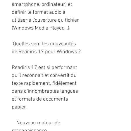
smartphone, ordinateur) et
définir le format audio à
utiliser à l'ouverture du fichier
(Windows Media Player,...).
Quelles sont les nouveautés
de Readiris 17 pour Windows ?
Readiris 17 est si performant
qu'il reconnait et convertit du
texte rapidement, fidèlement
dans d'innombrables langues
et formats de documents
papier.
Nouveau moteur de
reconnaissance