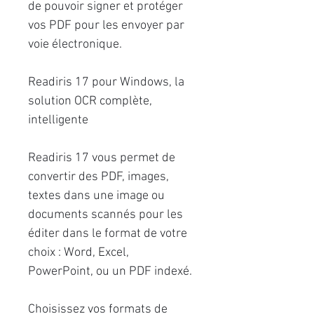
de pouvoir signer et protéger
vos PDF pour les envoyer par
voie électronique.
Readiris 17 pour Windows, la
solution OCR complète,
intelligente
Readiris 17 vous permet de
convertir des PDF, images,
textes dans une image ou
documents scannés pour les
éditer dans le format de votre
choix : Word, Excel,
PowerPoint, ou un PDF indexé.
Choisissez vos formats de