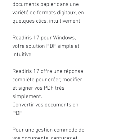
documents papier dans une
variété de formats digitaux, en
quelques clics, intuitivement.
Readiris 17 pour Windows,
votre solution PDF simple et
intuitive
Readiris 17 offre une réponse
complète pour créer, modifier
et signer vos PDF très
simplement.
Convertir vos documents en
PDF
Pour une gestion commode de
vos documents, capturez et