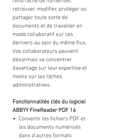
rend facile de numériser,
retrouver, modifier, protéger ou
partager toute sorte de
documents et de travailler en
mode collaboratif sur ces
derniers au sein du même flux.
Vos collaborateurs peuvent
désormais se concentrer
davantage sur leur expertise et
moins sur les tâches
administratives.
Fonctionnalités clés du logiciel
ABBYY FineReader PDF 16
Convertir les fichiers PDF et
les documents numérisés
dans d'autres formats