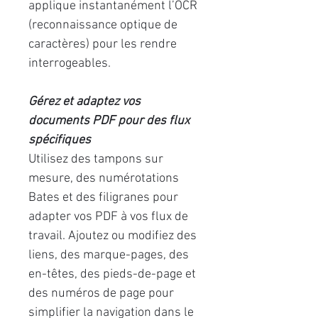
applique instantanément l’OCR
(reconnaissance optique de
caractères) pour les rendre
interrogeables.
Gérez et adaptez vos
documents PDF pour des flux
spécifiques
Utilisez des tampons sur
mesure, des numérotations
Bates et des filigranes pour
adapter vos PDF à vos flux de
travail. Ajoutez ou modifiez des
liens, des marque-pages, des
en-têtes, des pieds-de-page et
des numéros de page pour
simplifier la navigation dans le