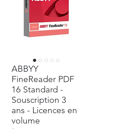
ABBYY
FineReader PDF
16 Standard -
Souscription 3
ans - Licences en
volume