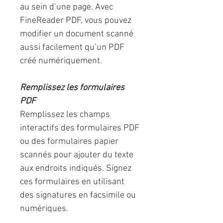
au sein d’une page. Avec
FineReader PDF, vous pouvez
modifier un document scanné
aussi facilement qu’un PDF
créé numériquement.
Remplissez les formulaires
PDF
Remplissez les champs
interactifs des formulaires PDF
ou des formulaires papier
scannés pour ajouter du texte
aux endroits indiqués. Signez
ces formulaires en utilisant
des signatures en facsimile ou
numériques.
Exemples d’utilisations :