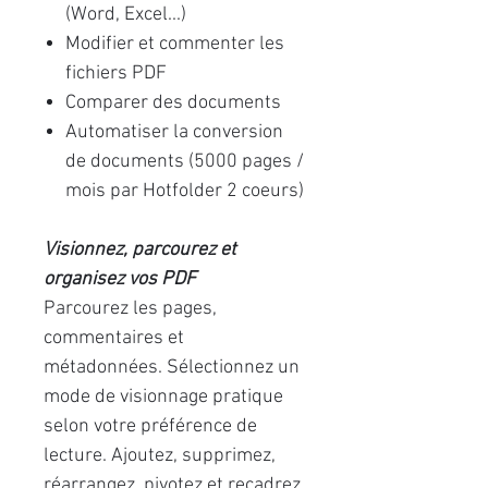
(Word, Excel...)
Modifier et commenter les
fichiers PDF
Comparer des documents
Automatiser la conversion
de documents (5000 pages /
mois par Hotfolder 2 coeurs)
Visionnez, parcourez et
organisez vos PDF
Parcourez les pages,
commentaires et
métadonnées. Sélectionnez un
mode de visionnage pratique
selon votre préférence de
lecture. Ajoutez, supprimez,
réarrangez, pivotez et recadrez