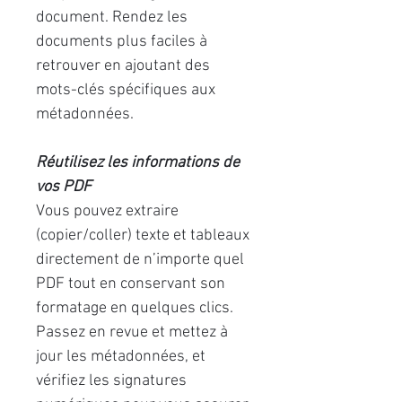
document. Rendez les
documents plus faciles à
retrouver en ajoutant des
mots-clés spécifiques aux
métadonnées.
Réutilisez les informations de
vos PDF
Vous pouvez extraire
(copier/coller) texte et tableaux
directement de n’importe quel
PDF tout en conservant son
formatage en quelques clics.
Passez en revue et mettez à
jour les métadonnées, et
vérifiez les signatures