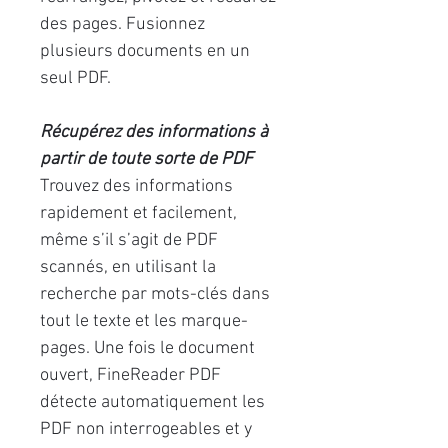
des pages. Fusionnez
plusieurs documents en un
seul PDF.
Récupérez des informations à
partir de toute sorte de PDF
Trouvez des informations
rapidement et facilement,
même s’il s’agit de PDF
scannés, en utilisant la
recherche par mots-clés dans
tout le texte et les marque-
pages. Une fois le document
ouvert, FineReader PDF
détecte automatiquement les
PDF non interrogeables et y