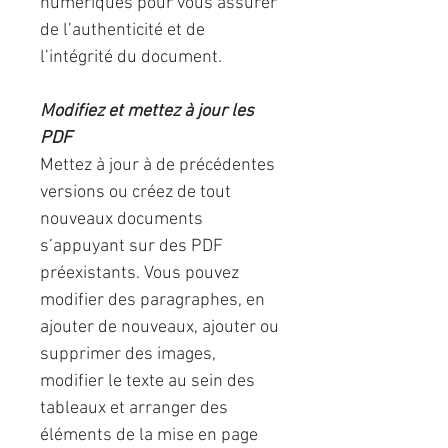
numériques pour vous assurer
de l’authenticité et de
l’intégrité du document.
Modifiez et mettez à jour les
PDF
Mettez à jour à de précédentes
versions ou créez de tout
nouveaux documents
s’appuyant sur des PDF
préexistants. Vous pouvez
modifier des paragraphes, en
ajouter de nouveaux, ajouter ou
supprimer des images,
modifier le texte au sein des
tableaux et arranger des
éléments de la mise en page