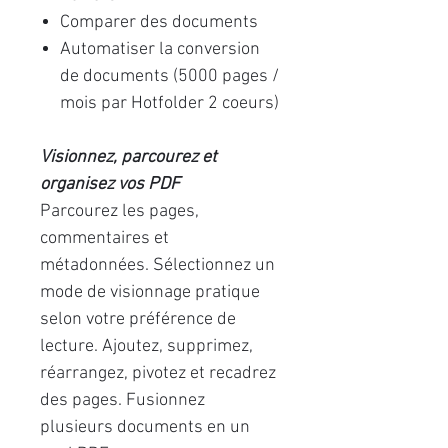
Comparer des documents
Automatiser la conversion
de documents (5000 pages /
mois par Hotfolder 2 coeurs)
Visionnez, parcourez et
organisez vos PDF
Parcourez les pages,
commentaires et
métadonnées. Sélectionnez un
mode de visionnage pratique
selon votre préférence de
lecture. Ajoutez, supprimez,
réarrangez, pivotez et recadrez
des pages. Fusionnez
plusieurs documents en un