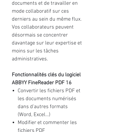
documents et de travailler en
mode collaboratif sur ces
derniers au sein du même flux.
Vos collaborateurs peuvent
désormais se concentrer
davantage sur leur expertise et
moins sur les tâches
administratives.
Fonctionnalités clés du logiciel
ABBYY FineReader PDF 16
Convertir les fichiers PDF et
les documents numérisés
dans d'autres formats
(Word, Excel...)
Modifier et commenter les
fichiers PDF