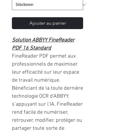
Ajouter au panier
Solution ABBYY FineReader
PDF 16 Standard
FineReader PDF permet aux
professionnels de maximiser
leur efficacité sur leur espace
de travail numérique.
Bénéficiant de la toute dernière
technologie OCR d’ABBYY,
s’appuyant sur l’IA, FineReader
rend facile de numériser,
retrouver, modifier, protéger ou
partager toute sorte de