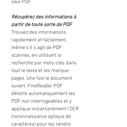
seul PDF.
Récupérez des informations à
partir de toute sorte de PDF
Trouvez des informations
rapidement et facilement,
même s’il s’agit de PDF
scannés, en utilisant la
recherche par mots-clés dans
tout le texte et les marque-
pages. Une fois le document
ouvert, FineReader PDF
détecte automatiquement les
PDF non interrogeables et y
applique instantanément l’OCR
(reconnaissance optique de
caractères) pour les rendre