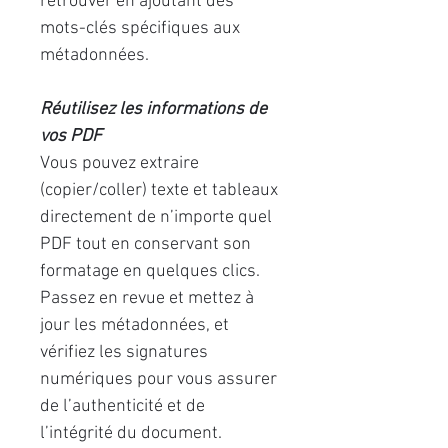
retrouver en ajoutant des
mots-clés spécifiques aux
métadonnées.
Réutilisez les informations de
vos PDF
Vous pouvez extraire
(copier/coller) texte et tableaux
directement de n’importe quel
PDF tout en conservant son
formatage en quelques clics.
Passez en revue et mettez à
jour les métadonnées, et
vérifiez les signatures
numériques pour vous assurer
de l’authenticité et de
l’intégrité du document.