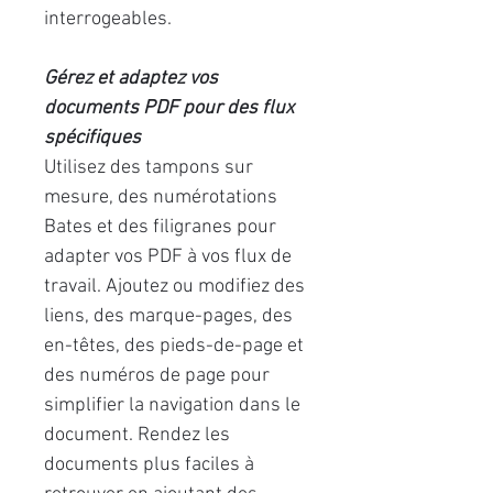
interrogeables.
Gérez et adaptez vos
documents PDF pour des flux
spécifiques
Utilisez des tampons sur
mesure, des numérotations
Bates et des filigranes pour
adapter vos PDF à vos flux de
travail. Ajoutez ou modifiez des
liens, des marque-pages, des
en-têtes, des pieds-de-page et
des numéros de page pour
simplifier la navigation dans le
document. Rendez les
documents plus faciles à