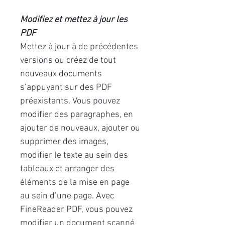
Modifiez et mettez à jour les
PDF
Mettez à jour à de précédentes
versions ou créez de tout
nouveaux documents
s’appuyant sur des PDF
préexistants. Vous pouvez
modifier des paragraphes, en
ajouter de nouveaux, ajouter ou
supprimer des images,
modifier le texte au sein des
tableaux et arranger des
éléments de la mise en page
au sein d’une page. Avec
FineReader PDF, vous pouvez
modifier un document scanné