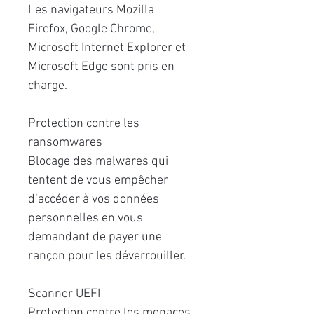
Les navigateurs Mozilla
Firefox, Google Chrome,
Microsoft Internet Explorer et
Microsoft Edge sont pris en
charge.
Protection contre les
ransomwares
Blocage des malwares qui
tentent de vous empêcher
d’accéder à vos données
personnelles en vous
demandant de payer une
rançon pour les déverrouiller.
Scanner UEFI
Protection contre les menaces