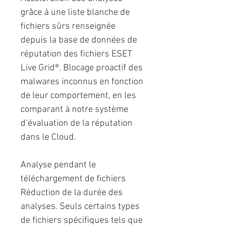
grâce à une liste blanche de
ﬁchiers sûrs renseignée
depuis la base de données de
réputation des ﬁchiers ESET
Live Grid®. Blocage proactif des
malwares inconnus en fonction
de leur comportement, en les
comparant à notre système
d’évaluation de la réputation
dans le Cloud.
Analyse pendant le
téléchargement de ﬁchiers
Réduction de la durée des
analyses. Seuls certains types
de ﬁchiers spéciﬁques tels que