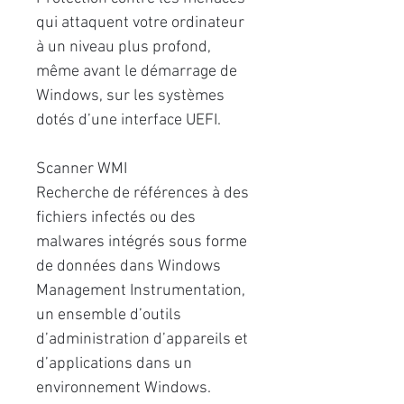
qui attaquent votre ordinateur
à un niveau plus profond,
même avant le démarrage de
Windows, sur les systèmes
dotés d’une interface UEFI.
Scanner WMI
Recherche de références à des
ﬁchiers infectés ou des
malwares intégrés sous forme
de données dans Windows
Management Instrumentation,
un ensemble d’outils
d’administration d’appareils et
d’applications dans un
environnement Windows.