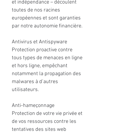
et indépendance – découlent
toutes de nos racines
européennes et sont garanties
par notre autonomie ﬁnancière.
Antivirus et Antispyware
Protection proactive contre
tous types de menaces en ligne
et hors ligne, empêchant
notamment la propagation des
malwares à d’autres
utilisateurs.
Anti-hameçonnage
Protection de votre vie privée et
de vos ressources contre les
tentatives des sites web