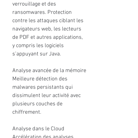
verrouillage et des
ransomwares. Protection
contre les attaques ciblant les
navigateurs web, les lecteurs
de PDF et autres applications,
y compris les logiciels
s’appuyant sur Java.
Analyse avancée de la mémoire
Meilleure détection des
malwares persistants qui
dissimulent leur activité avec
plusieurs couches de
chiffrement.
Analyse dans le Cloud
Accélération des analyses