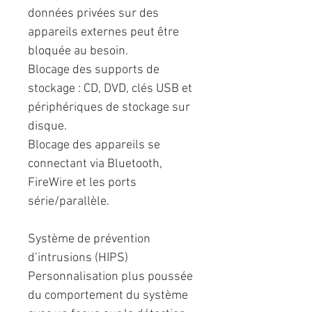
données privées sur des
appareils externes peut être
bloquée au besoin.
Blocage des supports de
stockage : CD, DVD, clés USB et
périphériques de stockage sur
disque.
Blocage des appareils se
connectant via Bluetooth,
FireWire et les ports
série/parallèle.
Système de prévention
d’intrusions (HIPS)
Personnalisation plus poussée
du comportement du système