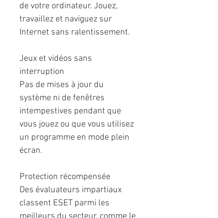
de votre ordinateur. Jouez,
travaillez et naviguez sur
Internet sans ralentissement.
Jeux et vidéos sans
interruption
Pas de mises à jour du
système ni de fenêtres
intempestives pendant que
vous jouez ou que vous utilisez
un programme en mode plein
écran.
Protection récompensée
Des évaluateurs impartiaux
classent ESET parmi les
meilleurs du secteur, comme le