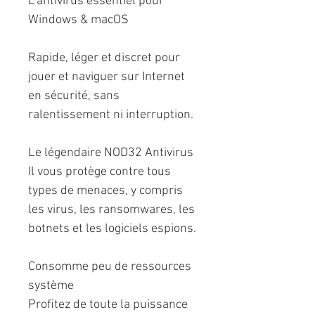
L’antivirus essentiel pour
Windows & macOS
Rapide, léger et discret pour
jouer et naviguer sur Internet
en sécurité, sans
ralentissement ni interruption.
Le légendaire NOD32 Antivirus
Il vous protège contre tous
types de menaces, y compris
les virus, les ransomwares, les
botnets et les logiciels espions.
Consomme peu de ressources
système
Proﬁtez de toute la puissance