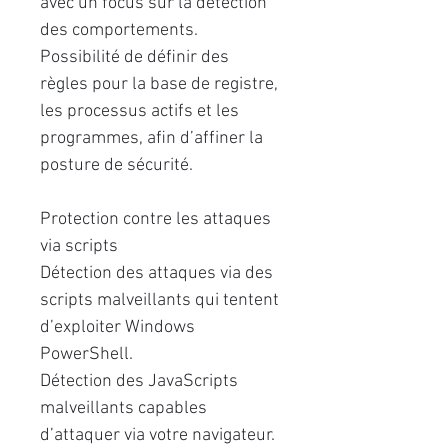
avec un focus sur la détection
des comportements.
Possibilité de déﬁnir des
règles pour la base de registre,
les processus actifs et les
programmes, aﬁn d’affiner la
posture de sécurité.
Protection contre les attaques
via scripts
Détection des attaques via des
scripts malveillants qui tentent
d’exploiter Windows
PowerShell.
Détection des JavaScripts
malveillants capables
d’attaquer via votre navigateur.