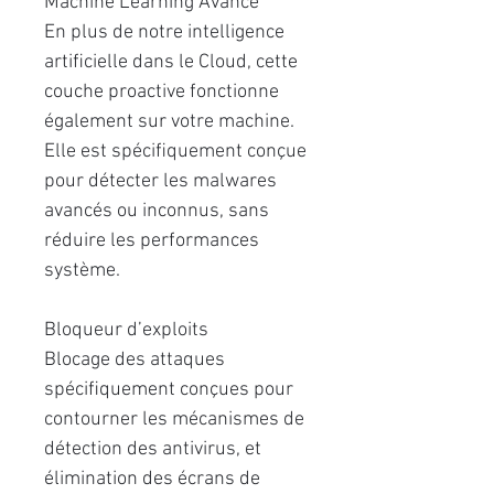
Machine Learning Avancé
En plus de notre intelligence
artiﬁcielle dans le Cloud, cette
couche proactive fonctionne
également sur votre machine.
Elle est spéciﬁquement conçue
pour détecter les malwares
avancés ou inconnus, sans
réduire les performances
système.
Bloqueur d’exploits
Blocage des attaques
spéciﬁquement conçues pour
contourner les mécanismes de
détection des antivirus, et
élimination des écrans de