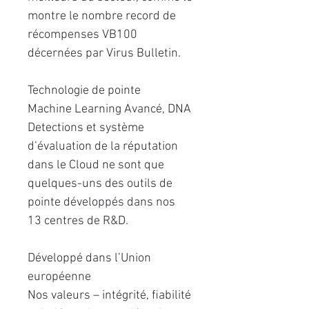
montre le nombre record de
récompenses VB100
décernées par Virus Bulletin.
Technologie de pointe
Machine Learning Avancé, DNA
Detections et système
d’évaluation de la réputation
dans le Cloud ne sont que
quelques-uns des outils de
pointe développés dans nos
13 centres de R&D.
Développé dans l’Union
européenne
Nos valeurs – intégrité, ﬁabilité