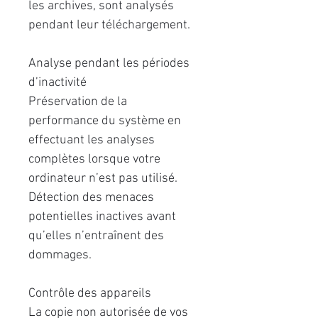
les archives, sont analysés
pendant leur téléchargement.
Analyse pendant les périodes
d’inactivité
Préservation de la
performance du système en
effectuant les analyses
complètes lorsque votre
ordinateur n’est pas utilisé.
Détection des menaces
potentielles inactives avant
qu’elles n’entraînent des
dommages.
Contrôle des appareils
La copie non autorisée de vos