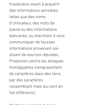
frauduleux visant à acquérir
des informations sensibles
telles que des noms
d’utilisateur, des mots de
passe ou des informations
bancaires, ou cherchant à vous
communiquer de fausses
informations provenant soi-
disant de sources réputées.
Protection contre les attaques
homoglyphes (remplacement
de caractères dans des liens
par des caractères
ressemblant mais qui sont en
fait différents).