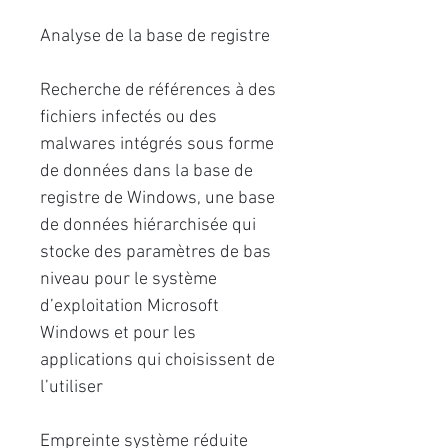
Analyse de la base de registre
Recherche de références à des
ﬁchiers infectés ou des
malwares intégrés sous forme
de données dans la base de
registre de Windows, une base
de données hiérarchisée qui
stocke des paramètres de bas
niveau pour le système
d’exploitation Microsoft
Windows et pour les
applications qui choisissent de
l’utiliser
Empreinte système réduite