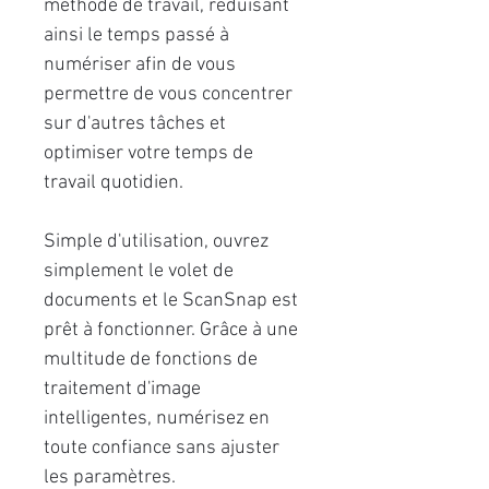
méthode de travail, réduisant
ainsi le temps passé à
numériser afin de vous
permettre de vous concentrer
sur d'autres tâches et
optimiser votre temps de
travail quotidien.
Simple d'utilisation, ouvrez
simplement le volet de
documents et le ScanSnap est
prêt à fonctionner. Grâce à une
multitude de fonctions de
traitement d'image
intelligentes, numérisez en
toute confiance sans ajuster
les paramètres.