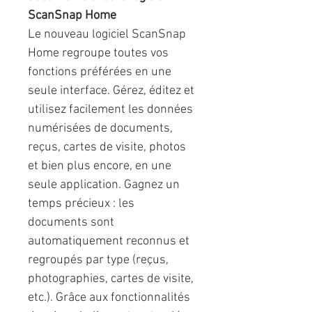
ScanSnap Home
Le nouveau logiciel ScanSnap
Home regroupe toutes vos
fonctions préférées en une
seule interface. Gérez, éditez et
utilisez facilement les données
numérisées de documents,
reçus, cartes de visite, photos
et bien plus encore, en une
seule application. Gagnez un
temps précieux : les
documents sont
automatiquement reconnus et
regroupés par type (reçus,
photographies, cartes de visite,
etc.). Grâce aux fonctionnalités