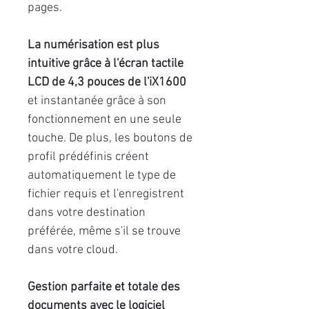
pages.
La numérisation est plus
intuitive grâce à l'écran tactile
LCD de 4,3 pouces de l'iX1600
et instantanée grâce à son
fonctionnement en une seule
touche. De plus, les boutons de
profil prédéfinis créent
automatiquement le type de
fichier requis et l'enregistrent
dans votre destination
préférée, même s'il se trouve
dans votre cloud.
Gestion parfaite et totale des
documents avec le logiciel