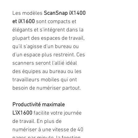
Les modèles
ScanSnap iX1400
et iX1600
sont compacts et
élégants et s'intégrent dans la
plupart des espaces de travail,
qu'il s'agisse d'un bureau ou
d'un espace plus restreint. Ces
scanners seront l'allié idéal
des équipes au bureau ou les
travailleurs mobiles qui ont
besoin de numériser partout.
Productivité maximale
L'iX1600
facilite votre journée
de travail. En plus de
numériser à une vitesse de 40