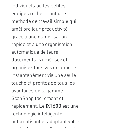
individuels ou les petites
équipes recherchant une
méthode de travail simple qui
améliore leur productivité
grâce à une numérisation
rapide et à une organisation
automatique de leurs
documents. Numérisez et
organisez tous vos documents
instantanément via une seule
touche et profitez de tous les
avantages de la gamme
ScanSnap facilement et
rapidement. Le
iX1600
est une
technologie intelligente
automatisant et adaptant votre