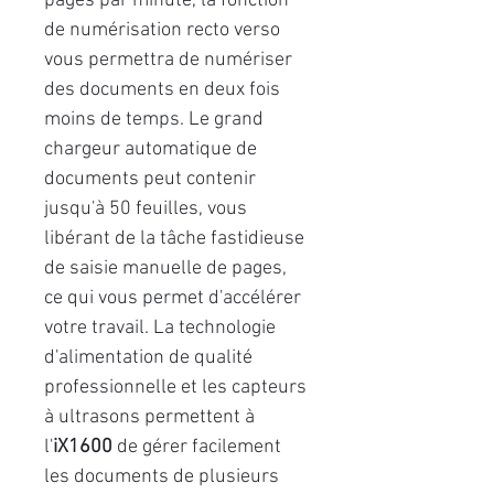
pages par minute, la fonction
de numérisation recto verso
vous permettra de numériser
des documents en deux fois
moins de temps. Le grand
chargeur automatique de
documents peut contenir
jusqu'à 50 feuilles, vous
libérant de la tâche fastidieuse
de saisie manuelle de pages,
ce qui vous permet d'accélérer
votre travail. La technologie
d'alimentation de qualité
professionnelle et les capteurs
à ultrasons permettent à
l'
iX1600
de gérer facilement
les documents de plusieurs