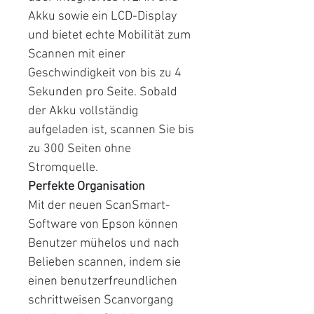
Akku sowie ein LCD-Display
und bietet echte Mobilität zum
Scannen mit einer
Geschwindigkeit von bis zu 4
Sekunden pro Seite. Sobald
der Akku vollständig
aufgeladen ist, scannen Sie bis
zu 300 Seiten ohne
Stromquelle.
Perfekte Organisation
Mit der neuen ScanSmart-
Software von Epson können
Benutzer mühelos und nach
Belieben scannen, indem sie
einen benutzerfreundlichen
schrittweisen Scanvorgang