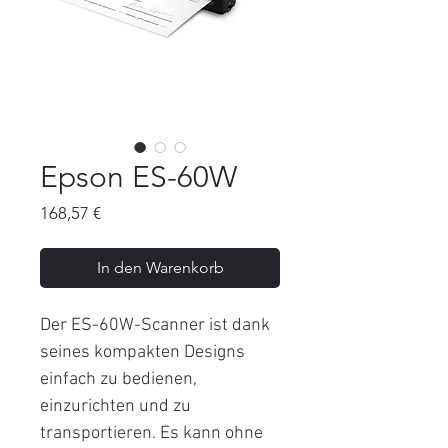
Epson ES-60W
Preis
168,57 €
In den Warenkorb
Der ES-60W-Scanner ist dank
seines kompakten Designs
einfach zu bedienen,
einzurichten und zu
transportieren. Es kann ohne