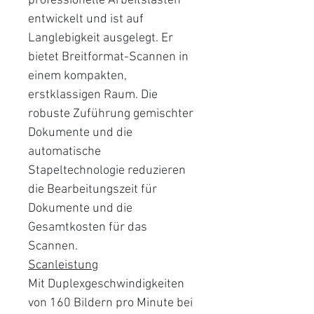
professionelle Arbeitslasten
entwickelt und ist auf
Langlebigkeit ausgelegt. Er
bietet Breitformat-Scannen in
einem kompakten,
erstklassigen Raum. Die
robuste Zuführung gemischter
Dokumente und die
automatische
Stapeltechnologie reduzieren
die Bearbeitungszeit für
Dokumente und die
Gesamtkosten für das
Scannen.
Scanleistung
Mit Duplexgeschwindigkeiten
von 160 Bildern pro Minute bei