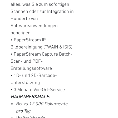
alles, was Sie zum sofortigen
Scannen oder zur Integration in
Hunderte von
Softwareanwendungen
benötigen.
• PaperStream IP-
Bildbereinigung (TWAIN & ISIS)
• PaperStream Capture Batch-
Scan- und PDF-
Erstellungssoftware
• 1D- und 2D-Barcode-
Unterstützung
• 3 Monate Vor-Ort-Service
HAUPTMERKMALE:
Bis zu 12.000 Dokumente
pro Tag