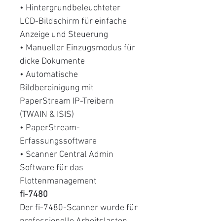
• Hintergrundbeleuchteter
LCD-Bildschirm für einfache
Anzeige und Steuerung
• Manueller Einzugsmodus für
dicke Dokumente
• Automatische
Bildbereinigung mit
PaperStream IP-Treibern
(TWAIN & ISIS)
• PaperStream-
Erfassungssoftware
• Scanner Central Admin
Software für das
Flottenmanagement
fi-7480
Der fi-7480-Scanner wurde für