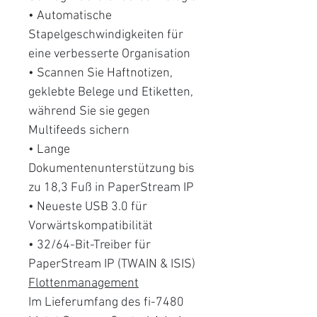
• Automatische
Stapelgeschwindigkeiten für
eine verbesserte Organisation
• Scannen Sie Haftnotizen,
geklebte Belege und Etiketten,
während Sie sie gegen
Multifeeds sichern
• Lange
Dokumentenunterstützung bis
zu 18,3 Fuß in PaperStream IP
• Neueste USB 3.0 für
Vorwärtskompatibilität
• 32/64-Bit-Treiber für
PaperStream IP (TWAIN & ISIS)
Flottenmanagement
Im Lieferumfang des fi-7480