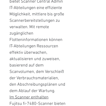
bietet Scanner Central Admin
IT-Abteilungen eine effiziente
Möglichkeit, mittlere bis große
Scannerbereitstellungen zu
verwalten. Mit remote
zugänglichen
Flotteninformationen können
IT-Abteilungen Ressourcen
effektiv überwachen,
aktualisieren und zuweisen,
basierend auf dem
Scanvolumen, dem Verschleiß
der Verbrauchsmaterialien,
den Abschreibungsplänen und
dem Ablauf der Wartung.
Im Scanner enthalten
Fujitsu fi-7480-Scanner bieten