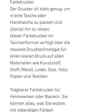
Farbdrucker.
Der Drucker ist klein genug, um
in eine Tasche oder
Handtasche zu passen und
überall hin zu reisen.
Dieser Farbdrucker im
Taschenformat verfügt über die
neueste Drucktechnologie für
einen klaren Druck auf allen
Materialien wie Kunststoff,
Stoff, Metall, Leder, Glas, Holz,
Papier und Textilien.
Tragbarer Farbdrucker für
Heimwerken oder Basteln, Sie
können alles, was Sie wollen,
mit lebendigen Farben