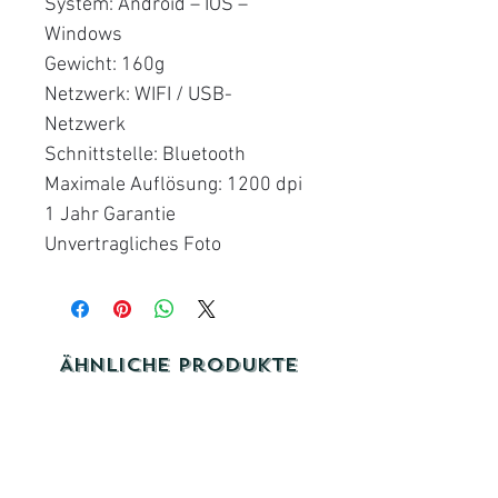
System: Android – IOS –
Windows
Gewicht: 160g
Netzwerk: WIFI / USB-
Netzwerk
Schnittstelle: Bluetooth
Maximale Auflösung: 1200 dpi
1 Jahr Garantie
Unvertragliches Foto
Ähnliche Produkte