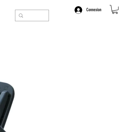
Connexion