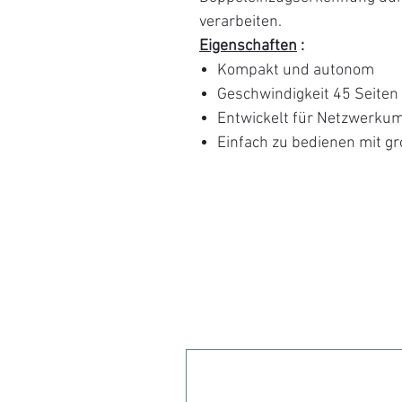
verarbeiten.
Eigenschaften
:
Kompakt und autonom
Geschwindigkeit 45 Seiten
Entwickelt für Netzwerk
Einfach zu bedienen mit g