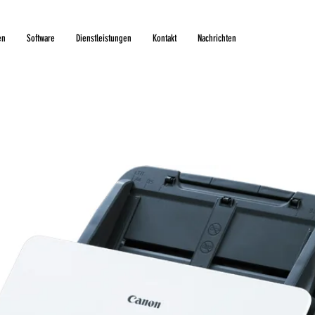
en
Software
Dienstleistungen
Kontakt
Nachrichten