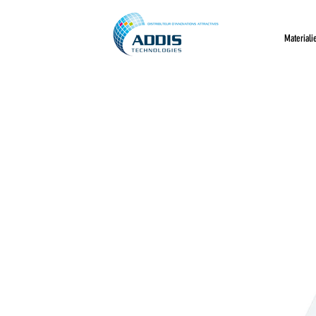
Materiali