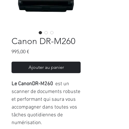
Canon DR-M260
Prix
995,00 €
Ajouter au panier
Le CanonDR-M260
est un
scanner de documents robuste
et performant qui saura vous
accompagner dans toutes vos
tâches quotidiennes de
numérisation.