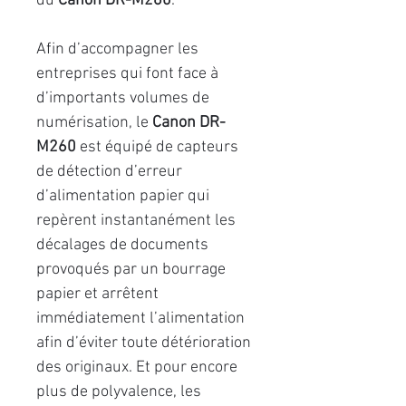
du
Canon DR-M260
.
Afin d’accompagner les
entreprises qui font face à
d’importants volumes de
numérisation, le
Canon DR-
M260
est équipé de capteurs
de détection d’erreur
d’alimentation papier qui
repèrent instantanément les
décalages de documents
provoqués par un bourrage
papier et arrêtent
immédiatement l’alimentation
afin d’éviter toute détérioration
des originaux. Et pour encore
plus de polyvalence, les