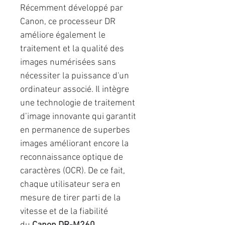
Récemment développé par
Canon, ce processeur DR
améliore également le
traitement et la qualité des
images numérisées sans
nécessiter la puissance d'un
ordinateur associé. Il intègre
une technologie de traitement
d’image innovante qui garantit
en permanence de superbes
images améliorant encore la
reconnaissance optique de
caractères (OCR). De ce fait,
chaque utilisateur sera en
mesure de tirer parti de la
vitesse et de la fiabilité