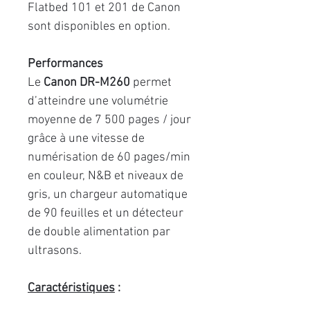
Flatbed 101 et 201 de Canon
sont disponibles en option.
Performances
Le
Canon DR-M260
permet
d’atteindre une volumétrie
moyenne de 7 500 pages / jour
grâce à une vitesse de
numérisation de 60 pages/min
en couleur, N&B et niveaux de
gris, un chargeur automatique
de 90 feuilles et un détecteur
de double alimentation par
ultrasons.
Caractéristiques
: