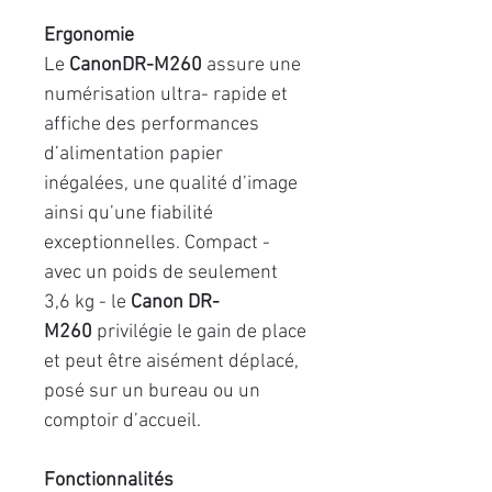
Ergonomie
Le
CanonDR-M260
assure une
numérisation ultra- rapide et
affiche des performances
d’alimentation papier
inégalées, une qualité d’image
ainsi qu’une fiabilité
exceptionnelles. Compact -
avec un poids de seulement
3,6 kg - le
Canon DR-
M260
privilégie le gain de place
et peut être aisément déplacé,
posé sur un bureau ou un
comptoir d’accueil.
Fonctionnalités