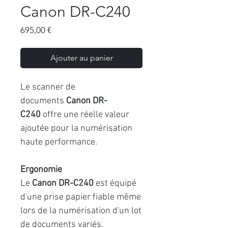
Canon DR-C240
Prix
695,00 €
Ajouter au panier
Le scanner de
documents
Canon DR-
C240
offre une réelle valeur
ajoutée pour la numérisation
haute performance.
Ergonomie
Le
Canon DR-C240
est équipé
d'une prise papier fiable même
lors de la numérisation d'un lot
de documents variés.