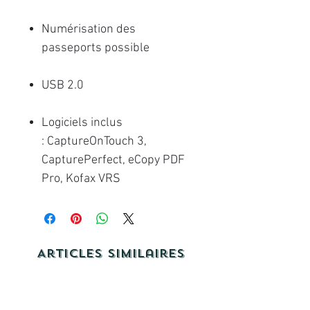
Numérisation des
passeports possible
USB 2.0
Logiciels inclus
: CaptureOnTouch 3,
CapturePerfect, eCopy PDF
Pro, Kofax VRS
Articles similaires