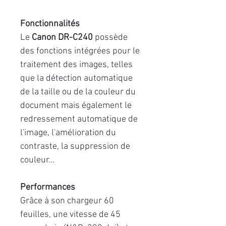
Fonctionnalités
Le
Canon DR-C240
possède
des fonctions intégrées pour le
traitement des images, telles
que la détection automatique
de la taille ou de la couleur du
document mais également le
redressement automatique de
l'image, l'amélioration du
contraste, la suppression de
couleur...
Performances
Grâce à son chargeur 60
feuilles, une vitesse de 45