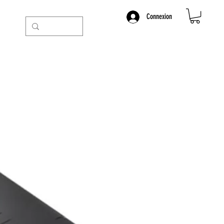
Connexion