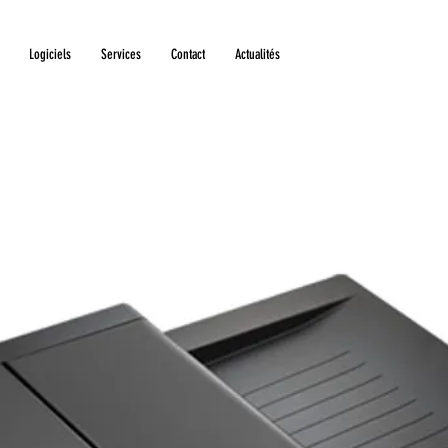
Logiciels
Services
Contact
Actualités