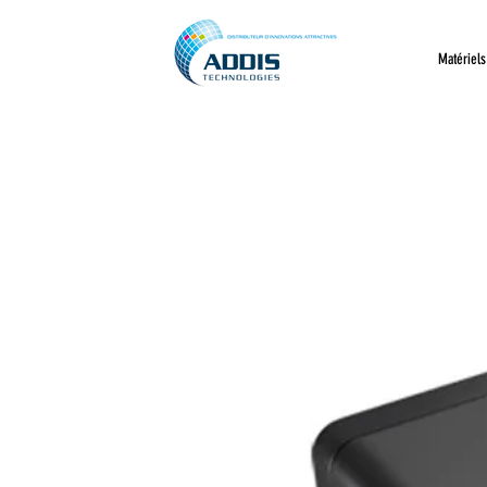
Matériels