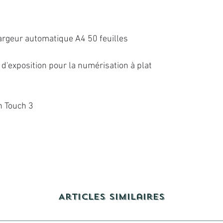
argeur automatique A4 50 feuilles
 d'exposition pour la numérisation à plat
n Touch 3
Articles similaires