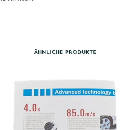
Ähnliche Produkte