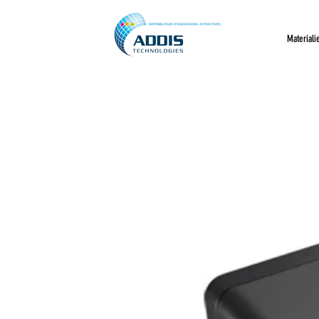
Materiali