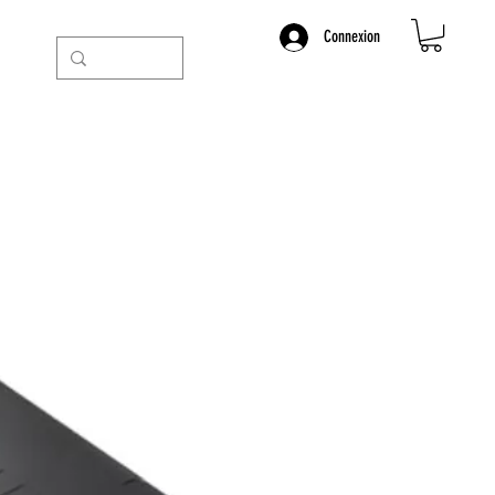
Connexion