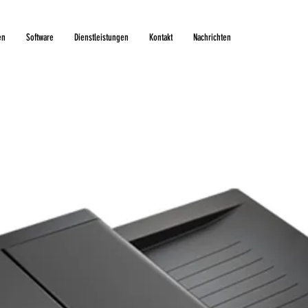
en
Software
Dienstleistungen
Kontakt
Nachrichten