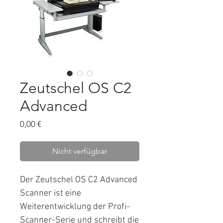
Zeutschel OS C2
Advanced
Preis
0,00 €
Nicht verfügbar
Der Zeutschel OS C2 Advanced
Scanner ist eine
Weiterentwicklung der Profi-
Scanner-Serie und schreibt die