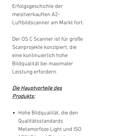
Erfolgsgeschichte der
meistverkauften A2-
Luftbildscanner am Markt fort.
Der OS C Scanner ist für große
Scanprojekte konzipiert, die
eine kontinuierlich hohe
Bildqualität bei maximaler
Leistung erfordern.
Die Hauptvorteile des
Produkts:
Hohe Bildqualität, die den
Qualitätsstandards
Metamorfoze Light und ISO