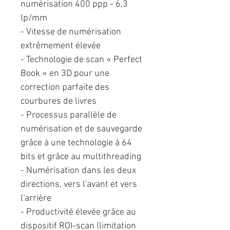
numérisation 400 ppp - 6,3
lp/mm
- Vitesse de numérisation
extrêmement élevée
- Technologie de scan « Perfect
Book » en 3D pour une
correction parfaite des
courbures de livres
- Processus parallèle de
numérisation et de sauvegarde
grâce à une technologie à 64
bits et grâce au multithreading
- Numérisation dans les deux
directions, vers l'avant et vers
l'arrière
- Productivité élevée grâce au
dispositif ROI-scan (limitation