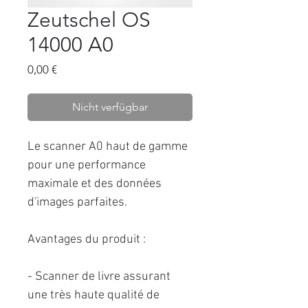
Zeutschel OS
14000 A0
Preis
0,00 €
Nicht verfügbar
Le scanner A0 haut de gamme
pour une performance
maximale et des données
d'images parfaites.
Avantages du produit :
- Scanner de livre assurant
une très haute qualité de