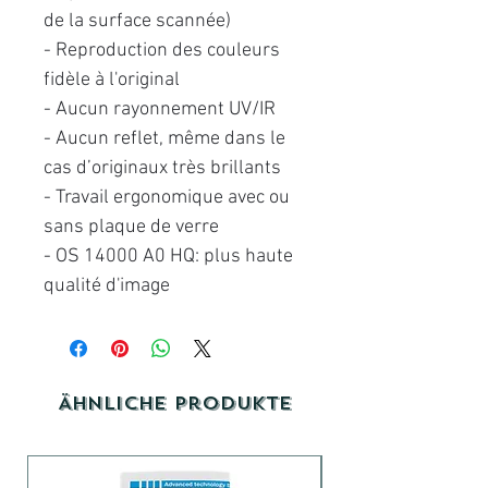
de la surface scannée)
- Reproduction des couleurs
fidèle à l'original
- Aucun rayonnement UV/IR
- Aucun reflet, même dans le
cas d’originaux très brillants
- Travail ergonomique avec ou
sans plaque de verre
- OS 14000 A0 HQ: plus haute
qualité d'image
Ähnliche Produkte