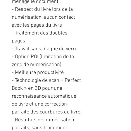
ménage le document.
- Respect du livre lors de la
numérisation, aucun contact
avec les pages du livre
- Traitement des doubles-
pages
- Travail sans plaque de verre
- Option ROI (limitation de la
zone de numérisation)
- Meilleure productivité
- Technologie de scan « Perfect
Book » en 3D pour une
reconnaissance automatique
de livre et une correction
parfaite des courbures de livre
- Résultats de numérisation
parfaits, sans traitement