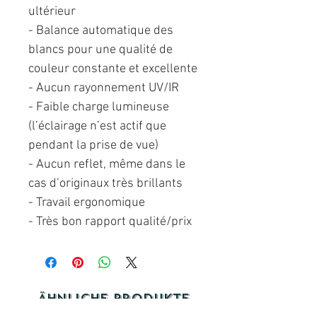
ultérieur
- Balance automatique des
blancs pour une qualité de
couleur constante et excellente
- Aucun rayonnement UV/IR
- Faible charge lumineuse
(l’éclairage n’est actif que
pendant la prise de vue)
- Aucun reflet, même dans le
cas d’originaux très brillants
- Travail ergonomique
- Très bon rapport qualité/prix
Ähnliche Produkte