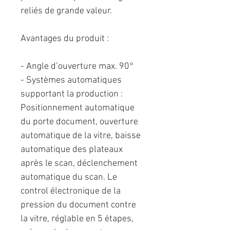
reliés de grande valeur.
Avantages du produit :
- Angle d’ouverture max. 90°
- Systèmes automatiques
supportant la production :
Positionnement automatique
du porte document, ouverture
automatique de la vitre, baisse
automatique des plateaux
après le scan, déclenchement
automatique du scan. Le
control électronique de la
pression du document contre
la vitre, réglable en 5 étapes,