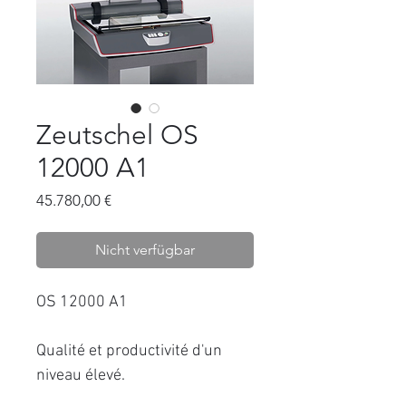
Zeutschel OS
12000 A1
Preis
45.780,00 €
Nicht verfügbar
OS 12000 A1
Qualité et productivité d'un
niveau élevé.