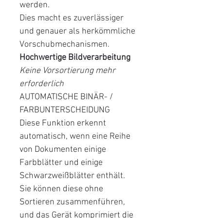
werden.
Dies macht es zuverlässiger
und genauer als herkömmliche
Vorschubmechanismen.
Hochwertige Bildverarbeitung
Keine Vorsortierung mehr
erforderlich
AUTOMATISCHE BINÄR- /
FARBUNTERSCHEIDUNG
Diese Funktion erkennt
automatisch, wenn eine Reihe
von Dokumenten einige
Farbblätter und einige
Schwarzweißblätter enthält.
Sie können diese ohne
Sortieren zusammenführen,
und das Gerät komprimiert die