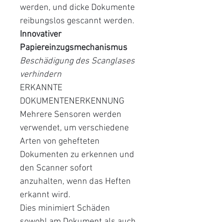
werden, und dicke Dokumente
reibungslos gescannt werden.
Innovativer
Papiereinzugsmechanismus
Beschädigung des Scanglases
verhindern
ERKANNTE
DOKUMENTENERKENNUNG
Mehrere Sensoren werden
verwendet, um verschiedene
Arten von gehefteten
Dokumenten zu erkennen und
den Scanner sofort
anzuhalten, wenn das Heften
erkannt wird.
Dies minimiert Schäden
sowohl am Dokument als auch