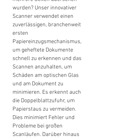
wurden? Unser innovativer
Scanner verwendet einen
zuverlässigen, branchenweit
ersten
Papiereinzugsmechanismus,
um geheftete Dokumente
schnell zu erkennen und das
Scannen anzuhalten, um
Schäden am optischen Glas
und am Dokument zu
minimieren. Es erkennt auch
die Doppelblattzufuhr, um
Papierstaus zu vermeiden.
Dies minimiert Fehler und
Probleme bei großen
Scanläufen. Darüber hinaus