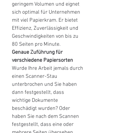
geringem Volumen und eignet
sich optimal für Unternehmen
mit viel Papierkram. Er bietet
Effizienz, Zuverlässigkeit und
Geschwindigkeiten von bis zu
80 Seiten pro Minute.
Genaue Zuführung für
verschiedene Papiersorten
Wurde Ihre Arbeit jemals durch
einen Scanner-Stau
unterbrochen und Sie haben
dann festgestellt, dass
wichtige Dokumente
beschädigt wurden? Oder
haben Sie nach dem Scannen
festgestellt, dass eine oder
mehrere Seiten übersehen