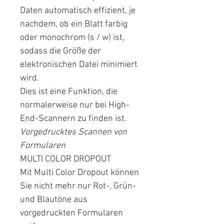
Daten automatisch effizient, je
nachdem, ob ein Blatt farbig
oder monochrom (s / w) ist,
sodass die Größe der
elektronischen Datei minimiert
wird.
Dies ist eine Funktion, die
normalerweise nur bei High-
End-Scannern zu finden ist.
Vorgedrucktes Scannen von
Formularen
MULTI COLOR DROPOUT
Mit Multi Color Dropout können
Sie nicht mehr nur Rot-, Grün-
und Blautöne aus
vorgedruckten Formularen