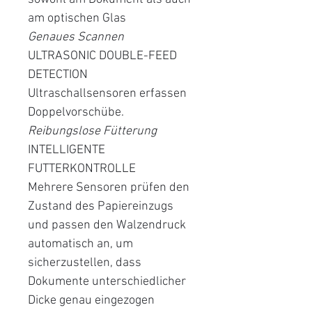
am optischen Glas
Genaues Scannen
ULTRASONIC DOUBLE-FEED
DETECTION
Ultraschallsensoren erfassen
Doppelvorschübe.
Reibungslose Fütterung
INTELLIGENTE
FUTTERKONTROLLE
Mehrere Sensoren prüfen den
Zustand des Papiereinzugs
und passen den Walzendruck
automatisch an, um
sicherzustellen, dass
Dokumente unterschiedlicher
Dicke genau eingezogen