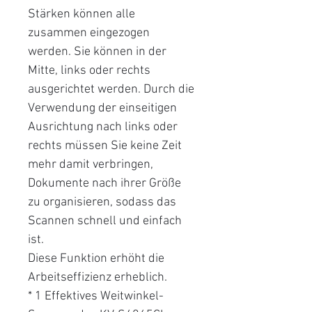
Stärken können alle
zusammen eingezogen
werden. Sie können in der
Mitte, links oder rechts
ausgerichtet werden. Durch die
Verwendung der einseitigen
Ausrichtung nach links oder
rechts müssen Sie keine Zeit
mehr damit verbringen,
Dokumente nach ihrer Größe
zu organisieren, sodass das
Scannen schnell und einfach
ist.
Diese Funktion erhöht die
Arbeitseffizienz erheblich.
* 1 Effektives Weitwinkel-