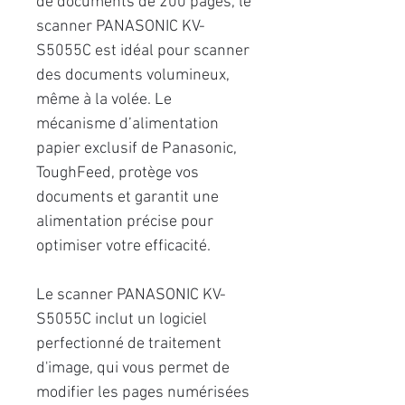
de documents de 200 pages, le
scanner PANASONIC KV-
S5055C est idéal pour scanner
des documents volumineux,
même à la volée. Le
mécanisme d’alimentation
papier exclusif de Panasonic,
ToughFeed, protège vos
documents et garantit une
alimentation précise pour
optimiser votre efficacité.
Le scanner PANASONIC KV-
S5055C inclut un logiciel
perfectionné de traitement
d'image, qui vous permet de
modifier les pages numérisées