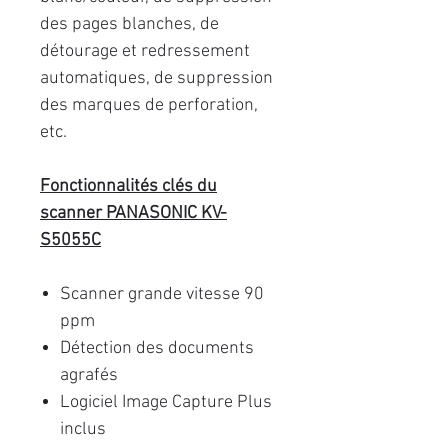
des pages blanches, de
détourage et redressement
automatiques, de suppression
des marques de perforation,
etc.
Fonctionnalités clés du
scanner PANASONIC KV-
S5055C
Scanner grande vitesse 90
ppm
Détection des documents
agrafés
Logiciel Image Capture Plus
inclus