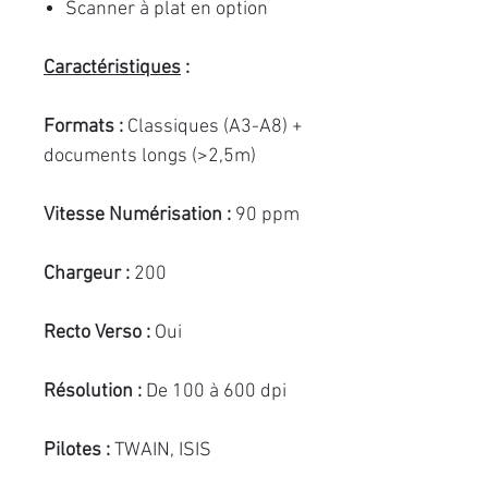
Scanner à plat en option
Caractéristiques
:
Formats :
Classiques (A3-A8) +
documents longs (>2,5m)
Vitesse Numérisation :
90 ppm
Chargeur :
200
Recto Verso :
Oui
Résolution :
De 100 à 600 dpi
Pilotes :
TWAIN, ISIS