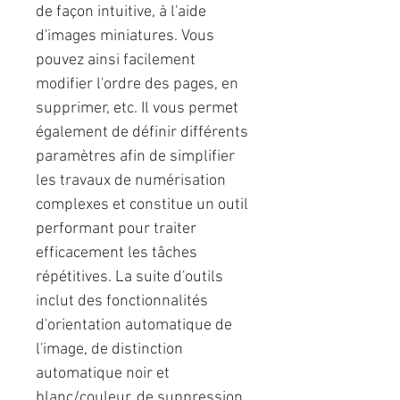
de façon intuitive, à l'aide
d'images miniatures. Vous
pouvez ainsi facilement
modifier l'ordre des pages, en
supprimer, etc. Il vous permet
également de définir différents
paramètres afin de simplifier
les travaux de numérisation
complexes et constitue un outil
performant pour traiter
efficacement les tâches
répétitives. La suite d'outils
inclut des fonctionnalités
d'orientation automatique de
l'image, de distinction
automatique noir et
blanc/couleur, de suppression