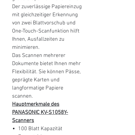
Der zuverlässige Papiereinzug
mit gleichzeitiger Erkennung
von zwei Blattvorschub und
One-Touch-Scanfunktion hilft
Ihnen, Ausfallzeiten zu
minimieren.
Das Scannen mehrerer
Dokumente bietet Ihnen mehr
Flexibilität. Sie können Pässe,
geprägte Karten und
langformatige Papiere
scannen.
Hauptmerkmale des
PANASONIC KV-S1058Y-
Scanners
100 Blatt Kapazität