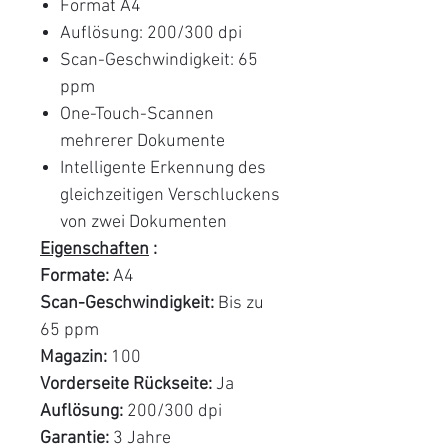
Format A4
Auflösung: 200/300 dpi
Scan-Geschwindigkeit: 65
ppm
One-Touch-Scannen
mehrerer Dokumente
Intelligente Erkennung des
gleichzeitigen Verschluckens
von zwei Dokumenten
Eigenschaften
:
Formate:
A4
Scan-Geschwindigkeit:
Bis zu
65 ppm
Magazin:
100
Vorderseite Rückseite:
Ja
Auflösung:
200/300 dpi
Garantie:
3 Jahre