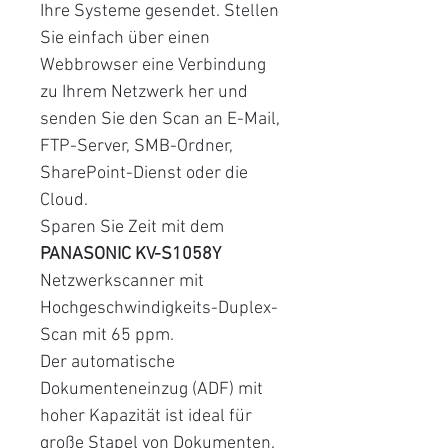
Ihre Systeme gesendet. Stellen
Sie einfach über einen
Webbrowser eine Verbindung
zu Ihrem Netzwerk her und
senden Sie den Scan an E-Mail,
FTP-Server, SMB-Ordner,
SharePoint-Dienst oder die
Cloud.
Sparen Sie Zeit mit dem
PANASONIC KV-S1058Y
Netzwerkscanner mit
Hochgeschwindigkeits-Duplex-
Scan mit 65 ppm.
Der automatische
Dokumenteneinzug (ADF) mit
hoher Kapazität ist ideal für
große Stapel von Dokumenten.