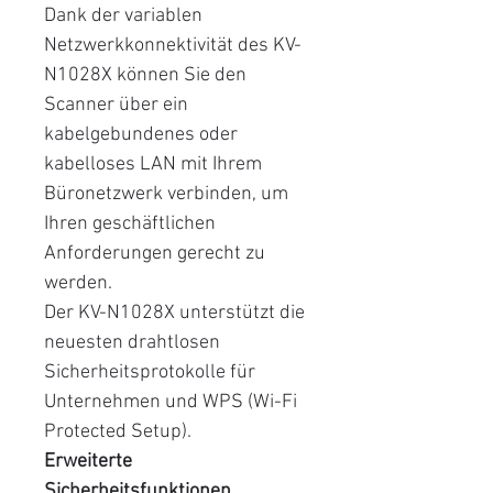
Dank der variablen
Netzwerkkonnektivität des KV-
N1028X können Sie den
Scanner über ein
kabelgebundenes oder
kabelloses LAN mit Ihrem
Büronetzwerk verbinden, um
Ihren geschäftlichen
Anforderungen gerecht zu
werden.
Der KV-N1028X unterstützt die
neuesten drahtlosen
Sicherheitsprotokolle für
Unternehmen und WPS (Wi-Fi
Protected Setup).
Erweiterte
Sicherheitsfunktionen