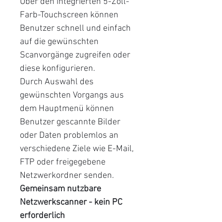
Über den integrierten 5-Zoll-
Farb-Touchscreen können
Benutzer schnell und einfach
auf die gewünschten
Scanvorgänge zugreifen oder
diese konfigurieren.
Durch Auswahl des
gewünschten Vorgangs aus
dem Hauptmenü können
Benutzer gescannte Bilder
oder Daten problemlos an
verschiedene Ziele wie E-Mail,
FTP oder freigegebene
Netzwerkordner senden.
Gemeinsam nutzbare
Netzwerkscanner - kein PC
erforderlich