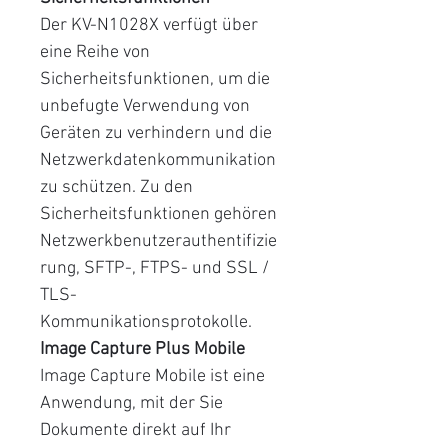
Der KV-N1028X verfügt über
eine Reihe von
Sicherheitsfunktionen, um die
unbefugte Verwendung von
Geräten zu verhindern und die
Netzwerkdatenkommunikation
zu schützen. Zu den
Sicherheitsfunktionen gehören
Netzwerkbenutzerauthentifizie
rung, SFTP-, FTPS- und SSL /
TLS-
Kommunikationsprotokolle.
Image Capture Plus Mobile
Image Capture Mobile ist eine
Anwendung, mit der Sie
Dokumente direkt auf Ihr