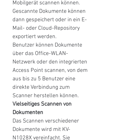
Mobilgerät scannen können.
Gescannte Dokumente können
dann gespeichert oder in ein E-
Mail- oder Cloud-Repository
exportiert werden.
Benutzer können Dokumente
über das Office-WLAN-
Netzwerk oder den integrierten
Access Point scannen, von dem
aus bis zu 5 Benutzer eine
direkte Verbindung zum
Scanner herstellen können.
Vielseitiges Scannen von
Dokumenten
Das Scannen verschiedener
Dokumente wird mit KV-
N1028X vereinfacht. Sie