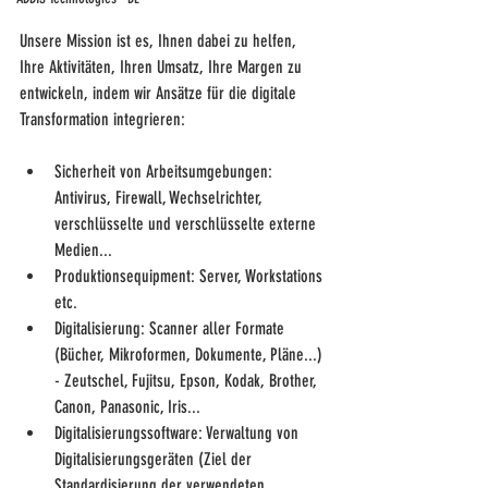
Unsere Mission ist es, Ihnen dabei zu helfen, 
Ihre Aktivitäten, Ihren Umsatz, Ihre Margen zu 
entwickeln, indem wir Ansätze für die digitale 
Transformation integrieren:
Sicherheit von Arbeitsumgebungen: 
Antivirus, Firewall, Wechselrichter, 
verschlüsselte und verschlüsselte externe 
Medien...
Produktionsequipment: Server, Workstations 
etc.
Digitalisierung: Scanner aller Formate 
(Bücher, Mikroformen, Dokumente, Pläne...) 
- Zeutschel, Fujitsu, Epson, Kodak, Brother, 
Canon, Panasonic, Iris...
Digitalisierungssoftware: Verwaltung von 
Digitalisierungsgeräten (Ziel der 
Standardisierung der verwendeten 