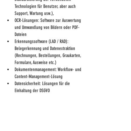
Technologien für Benutzer, aber auch 
Support, Wartung usw.),
OCR-Lösungen: Software zur Auswertung 
und Umwandlung von Bildern oder PDF-
Dateien
Erkennungssoftware (LAD / RAD): 
Belegerkennung und Datenextraktion 
(Rechnungen, Bestellungen, Graukarten, 
Formulare, Ausweise etc.)
Dokumentenmanagement: Workflow- und 
Content-Management-Lösung
Datensicherheit: Lösungen für die 
Einhaltung der DSGVO