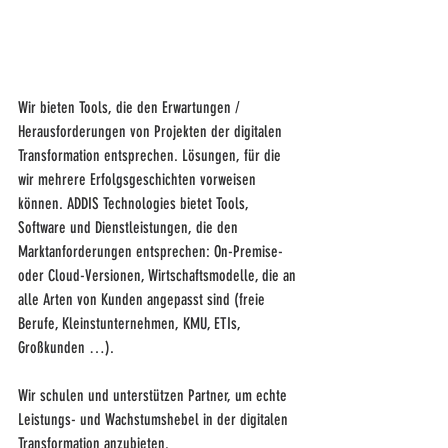
Wir bieten Tools, die den Erwartungen / 
Herausforderungen von Projekten der digitalen 
Transformation entsprechen. Lösungen, für die 
wir mehrere Erfolgsgeschichten vorweisen 
können. ADDIS Technologies bietet Tools, 
Software und Dienstleistungen, die den 
Marktanforderungen entsprechen: On-Premise- 
oder Cloud-Versionen, Wirtschaftsmodelle, die an 
alle Arten von Kunden angepasst sind (freie 
Berufe, Kleinstunternehmen, KMU, ETIs, 
Großkunden …).
Wir schulen und unterstützen Partner, um echte 
Leistungs- und Wachstumshebel in der digitalen 
Transformation anzubieten.