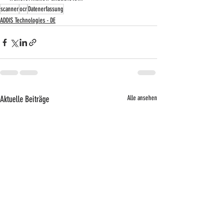
scanner
ocr
Datenerfassung
ADDIS Technologies - DE
Aktuelle Beiträge
Alle ansehen