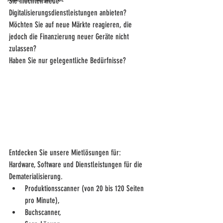
Sie möchten neue 
Digitalisierungsdienstleistungen anbieten?
Möchten Sie auf neue Märkte reagieren, die 
jedoch die Finanzierung neuer Geräte nicht 
zulassen?
Haben Sie nur gelegentliche Bedürfnisse?
Entdecken Sie unsere Mietlösungen für: 
Hardware, Software und Dienstleistungen für die 
Dematerialisierung.
Produktionsscanner (von 20 bis 120 Seiten 
pro Minute),
Buchscanner,