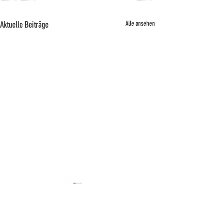
Aktuelle Beiträge
Alle ansehen