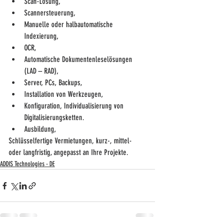
Scan-Lösung,
Scannersteuerung,
Manuelle oder halbautomatische 
Indexierung,
OCR,
Automatische Dokumentenleselösungen 
(LAD – RAD),
Server, PCs, Backups,
Installation von Werkzeugen,
Konfiguration, Individualisierung von 
Digitalisierungsketten.
Ausbildung,
Schlüsselfertige Vermietungen, kurz-, mittel- 
oder langfristig, angepasst an Ihre Projekte.
ADDIS Technologies - DE