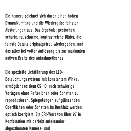
Die Kamera zeichnet sich durch einen hohen 
Dynamikumfang und die Wiedergabe feinster 
Abstufungen aus. Das Ergebnis: gestochen 
scharfe, rauscharme, kontrastreiche Bilder, die 
feinste Details originalgetreu wiedergeben, und 
das alles bei voller Auflösung bis zur maximalen 
nativen Breite des Aufnahmetisches.
Die spezielle Lichtführung des LED-
Beleuchtungssystems mit konstantem Winkel 
ermöglicht es dem OS HQ, auch schwierige 
Vorlagen ohne Reflexionen oder Schatten zu 
reproduzieren. Spiegelungen auf glänzenden 
Oberflächen oder Schatten im Buchfalz werden 
optisch korrigiert. Ein CRI-Wert von über 97 in 
Kombination mit perfekt aufeinander 
abgestimmten Kamera- und 