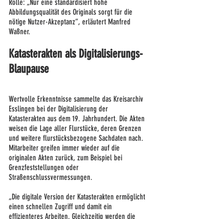
Rolle: „Nur eine standardisiert hohe 
Abbildungsqualität des Originals sorgt für die 
nötige Nutzer-Akzeptanz“, erläutert Manfred 
Waßner.
Katasterakten als Digitalisierungs-
Blaupause
Wertvolle Erkenntnisse sammelte das Kreisarchiv 
Esslingen bei der Digitalisierung der 
Katasterakten aus dem 19. Jahrhundert. Die Akten 
weisen die Lage aller Flurstücke, deren Grenzen 
und weitere flurstücksbezogene Sachdaten nach. 
Mitarbeiter greifen immer wieder auf die 
originalen Akten zurück, zum Beispiel bei 
Grenzfeststellungen oder 
Straßenschlussvermessungen.
„Die digitale Version der Katasterakten ermöglicht 
einen schnellen Zugriff und damit ein 
effizienteres Arbeiten. Gleichzeitig werden die 