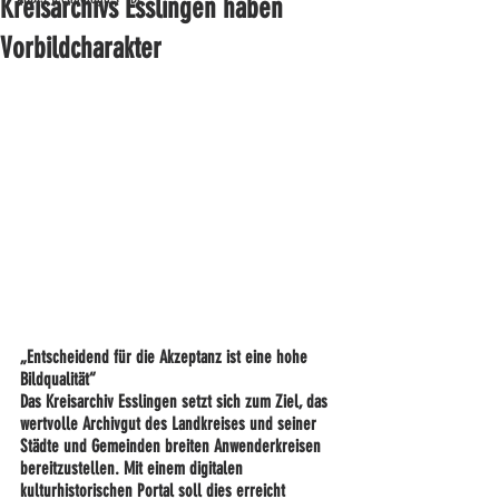
Kreisarchivs Esslingen haben
Vorbildcharakter
„Entscheidend für die Akzeptanz ist eine hohe 
Bildqualität“
Das Kreisarchiv Esslingen setzt sich zum Ziel, das 
wertvolle Archivgut des Landkreises und seiner 
Städte und Gemeinden breiten Anwenderkreisen 
bereitzustellen. Mit einem digitalen 
kulturhistorischen Portal soll dies erreicht 