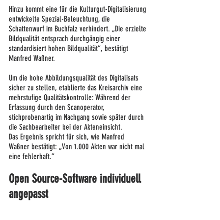
Hinzu kommt eine für die Kulturgut-Digitalisierung 
entwickelte Spezial-Beleuchtung, die 
Schattenwurf im Buchfalz verhindert. „Die erzielte 
Bildqualität entsprach durchgängig einer 
standardisiert hohen Bildqualität“, bestätigt 
Manfred Waßner.
Um die hohe Abbildungsqualität des Digitalisats 
sicher zu stellen, etablierte das Kreisarchiv eine 
mehrstufige Qualitätskontrolle: Während der 
Erfassung durch den Scanoperator, 
stichprobenartig im Nachgang sowie später durch 
die Sachbearbeiter bei der Akteneinsicht.
Das Ergebnis spricht für sich, wie Manfred 
Waßner bestätigt: „Von 1.000 Akten war nicht mal 
eine fehlerhaft.“
Open Source-Software individuell 
angepasst