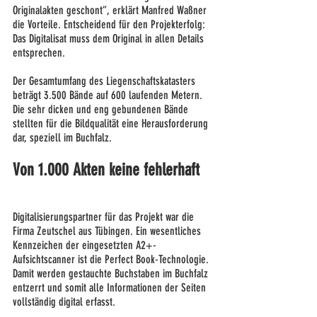
Originalakten geschont“, erklärt Manfred Waßner 
die Vorteile. Entscheidend für den Projekterfolg: 
Das Digitalisat muss dem Original in allen Details 
entsprechen.
Der Gesamtumfang des Liegenschaftskatasters 
beträgt 3.500 Bände auf 600 laufenden Metern. 
Die sehr dicken und eng gebundenen Bände 
stellten für die Bildqualität eine Herausforderung 
dar, speziell im Buchfalz.
Von 1.000 Akten keine fehlerhaft
Digitalisierungspartner für das Projekt war die 
Firma Zeutschel aus Tübingen. Ein wesentliches 
Kennzeichen der eingesetzten A2+-
Aufsichtscanner ist die Perfect Book-Technologie. 
Damit werden gestauchte Buchstaben im Buchfalz 
entzerrt und somit alle Informationen der Seiten 
vollständig digital erfasst.