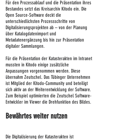
Für den Prozessablauf und die Präsentation ihres 
Bestandes setzt das Kreisarchiv Kitodo ein. Die 
Open Source-Software deckt die 
unterschiedlichsten Prozessschritte von 
Digitalisierungsprojekten ab – von der Planung 
über Katalogdatenimport und 
Metadatenergänzung bis hin zur Präsentation 
digitaler Sammlungen.
Für die Präsentation der Katasterakten im Intranet 
mussten in Kitodo einige zusätzliche 
Anpassungen vorgenommen werden. Diese 
übernahm Zeutschel. Das Tübinger Unternehmen 
ist Mitglied der Kitodo-Community und beteiligt 
sich aktiv an der Weiterentwicklung der Software. 
Zum Beispiel optimierten die Zeutschel Software-
Entwickler im Viewer die Drehfunktion des Bildes.
Bewährtes weiter nutzen
Die Digitalisierung der Katasterakten ist 