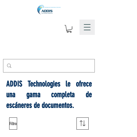
ADDIS Technologies le ofrece
una gama completa de
escáneres de documentos.
Filtro