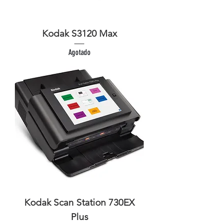
Kodak S3120 Max
Agotado
Kodak Scan Station 730EX
Plus