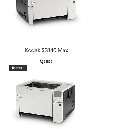
Kodak S3140 Max
Agotado
Nouveau