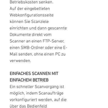
Betriebskosten senken.
Auf der eingebetteten
Webkonfigurationsseite
können Sie Scanziele
einrichten und dann gescannte
Dokumente direkt vom
Scanner an einen FTP-Server,
einen SMB-Ordner oder eine E-
Mail senden, ohne einen PC zu
verwenden.
EINFACHES SCANNEN MIT
EINFACHEM BETRIEB
Ein schneller Scanvorgang ist
möglich, indem Scanaufträge
vorkonfiguriert werden, auf die
über das Bedienfeld