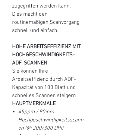
zugegriffen werden kann.
Dies macht den
routinemäßigen Scanvorgang
schnell und einfach.
HOHE ARBEITSEFFIZIENZ MIT
HOCHGESCHWINDIGKEITS-
ADF-SCANNEN
Sie können Ihre
Arbeitseffizienz durch ADF-
Kapazität von 100 Blatt und
schnelles Scannen steigern
HAUPTMERKMALE
45ppm / 90ipm
Hochgeschwindigkeitsscann
en (@ 200/300 DPI)