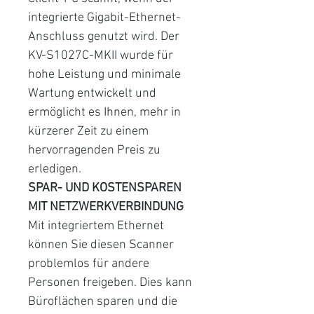
integrierte Gigabit-Ethernet-
Anschluss genutzt wird. Der
KV-S1027C-MKII wurde für
hohe Leistung und minimale
Wartung entwickelt und
ermöglicht es Ihnen, mehr in
kürzerer Zeit zu einem
hervorragenden Preis zu
erledigen.
SPAR- UND KOSTENSPAREN
MIT NETZWERKVERBINDUNG
Mit integriertem Ethernet
können Sie diesen Scanner
problemlos für andere
Personen freigeben. Dies kann
Büroflächen sparen und die