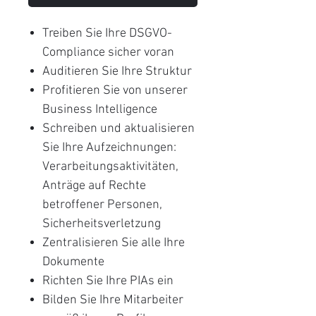
Treiben Sie Ihre DSGVO-
Compliance sicher voran
Auditieren Sie Ihre Struktur
Profitieren Sie von unserer
Business Intelligence
Schreiben und aktualisieren
Sie Ihre Aufzeichnungen:
Verarbeitungsaktivitäten,
Anträge auf Rechte
betroffener Personen,
Sicherheitsverletzung
Zentralisieren Sie alle Ihre
Dokumente
Richten Sie Ihre PIAs ein
Bilden Sie Ihre Mitarbeiter