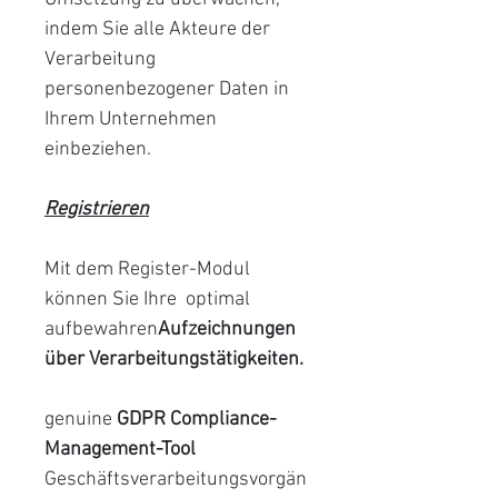
indem Sie alle Akteure der
Verarbeitung
personenbezogener Daten in
Ihrem Unternehmen
einbeziehen.
Registrieren
Mit dem Register-Modul
können Sie Ihre optimal
aufbewahren
Aufzeichnungen
über Verarbeitungstätigkeiten.
genuine
GDPR Compliance-
Management-Tool
Geschäftsverarbeitungsvorgän