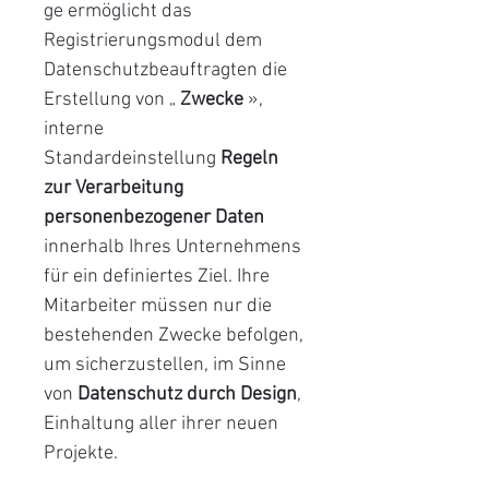
ge ermöglicht das
Registrierungsmodul dem
Datenschutzbeauftragten die
Erstellung von „
Zwecke
»,
interne
Standardeinstellung
Regeln
zur Verarbeitung
personenbezogener Daten
innerhalb Ihres Unternehmens
für ein definiertes Ziel. Ihre
Mitarbeiter müssen nur die
bestehenden Zwecke befolgen,
um sicherzustellen, im Sinne
von
Datenschutz durch Design
,
Einhaltung aller ihrer neuen
Projekte.