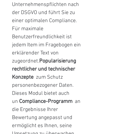
Unternehmenspflichten nach
der DSGVO und führt Sie zu
einer optimalen Compliance.
Für maximale
Benutzerfreundlichkeit ist
jedem Item im Fragebogen ein
erklärender Text von
zugeordnet.
Popularisierung
rechtlicher und technischer
Konzepte
zum Schutz
personenbezogener Daten.
Dieses Modul bietet auch
un
Compliance-Programm
an
die Ergebnisse Ihrer
Bewertung angepasst und
ermöglicht es Ihnen, seine
Umsetzung zu überwachen,