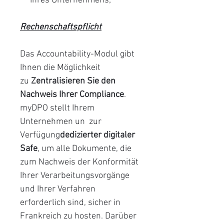
Ihres Unternehmens;
Rechenschaftspflicht
Das Accountability-Modul gibt
Ihnen die Möglichkeit
zu
Zentralisieren Sie den
Nachweis Ihrer Compliance
.
myDPO stellt Ihrem
Unternehmen un zur
Verfügung
dedizierter digitaler
Safe
, um alle Dokumente, die
zum Nachweis der Konformität
Ihrer Verarbeitungsvorgänge
und Ihrer Verfahren
erforderlich sind, sicher in
Frankreich zu hosten. Darüber