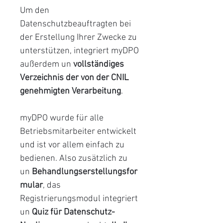
Um den
Datenschutzbeauftragten bei
der Erstellung Ihrer Zwecke zu
unterstützen, integriert myDPO
außerdem un
vollständiges
Verzeichnis der von der CNIL
genehmigten Verarbeitung
.
myDPO wurde für alle
Betriebsmitarbeiter entwickelt
und ist vor allem einfach zu
bedienen. Also zusätzlich zu
un
Behandlungserstellungsfor
mular
, das
Registrierungsmodul integriert
un
Quiz für Datenschutz-