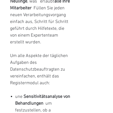
Neulinge
, was erlaubt
alle Ihre
Mitarbeiter
Füllen Sie jeden
neuen Verarbeitungsvorgang
einfach aus, Schritt für Schritt
geführt durch Hilfetexte, die
von einem Expertenteam
erstellt wurden.
Um alle Aspekte der täglichen
Aufgaben des
Datenschutzbeauftragten zu
vereinfachen, enthält das
Registermodul auch:
une
Sensitivitätsanalyse von
Behandlungen
um
festzustellen, ob a