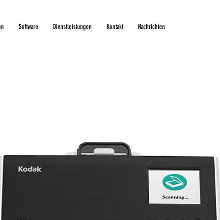
en
Software
Dienstleistungen
Kontakt
Nachrichten