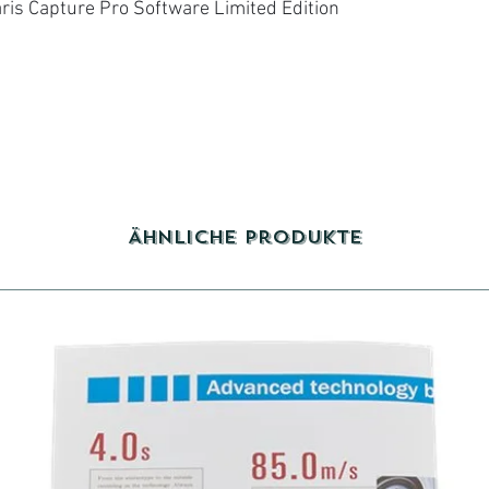
ris Capture Pro Software Limited Edition
Ähnliche Produkte