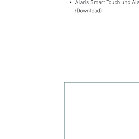
Alaris Smart Touch und Ala
(Download)