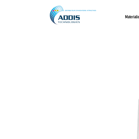
Materiali