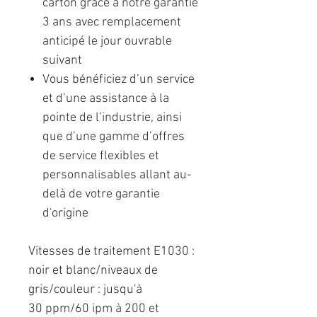
carton grâce à notre garantie
3 ans avec remplacement
anticipé le jour ouvrable
suivant
Vous bénéficiez d’un service
et d’une assistance à la
pointe de l’industrie, ainsi
que d’une gamme d’offres
de service flexibles et
personnalisables allant au-
delà de votre garantie
d'origine
Vitesses de traitement E1030 :
noir et blanc/niveaux de
gris/couleur : jusqu'à
30 ppm/60 ipm à 200 et