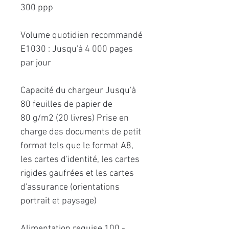
300 ppp
Volume quotidien recommandé
E1030 : Jusqu'à 4 000 pages
par jour
Capacité du chargeur Jusqu'à
80 feuilles de papier de
80 g/m2 (20 livres) Prise en
charge des documents de petit
format tels que le format A8,
les cartes d'identité, les cartes
rigides gaufrées et les cartes
d'assurance (orientations
portrait et paysage)
Alimentation requise 100 -