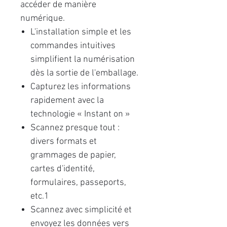
accéder de manière
numérique.
L'installation simple et les
commandes intuitives
simplifient la numérisation
dès la sortie de l'emballage.
Capturez les informations
rapidement avec la
technologie « Instant on »
Scannez presque tout :
divers formats et
grammages de papier,
cartes d'identité,
formulaires, passeports,
etc.1
Scannez avec simplicité et
envoyez les données vers