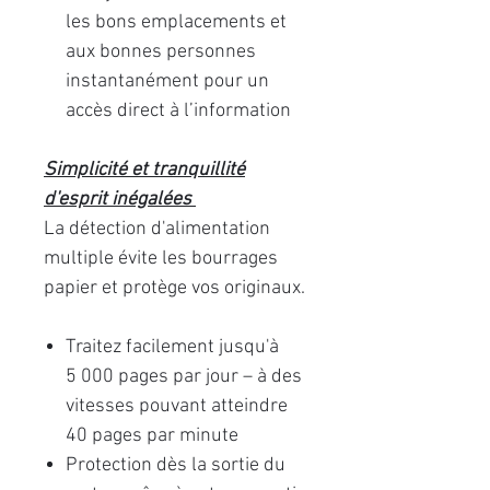
les bons emplacements et
aux bonnes personnes
instantanément pour un
accès direct à l’information
Simplicité et tranquillité
d'esprit inégalées
La détection d'alimentation
multiple évite les bourrages
papier et protège vos originaux.
Traitez facilement jusqu'à
5 000 pages par jour – à des
vitesses pouvant atteindre
40 pages par minute
Protection dès la sortie du