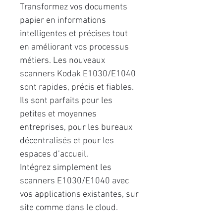
Transformez vos documents
papier en informations
intelligentes et précises tout
en améliorant vos processus
métiers. Les nouveaux
scanners Kodak E1030/E1040
sont rapides, précis et fiables.
Ils sont parfaits pour les
petites et moyennes
entreprises, pour les bureaux
décentralisés et pour les
espaces d’accueil.
Intégrez simplement les
scanners E1030/E1040 avec
vos applications existantes, sur
site comme dans le cloud.