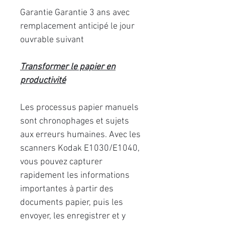
Garantie Garantie 3 ans avec
remplacement anticipé le jour
ouvrable suivant
Transformer le papier en
productivité
Les processus papier manuels
sont chronophages et sujets
aux erreurs humaines. Avec les
scanners Kodak E1030/E1040,
vous pouvez capturer
rapidement les informations
importantes à partir des
documents papier, puis les
envoyer, les enregistrer et y