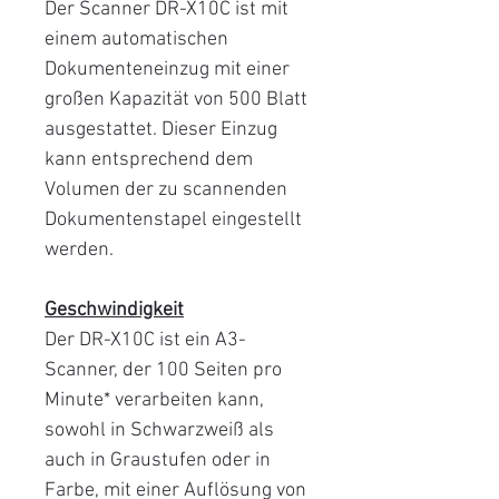
Der Scanner DR-X10C ist mit
einem automatischen
Dokumenteneinzug mit einer
großen Kapazität von 500 Blatt
ausgestattet. Dieser Einzug
kann entsprechend dem
Volumen der zu scannenden
Dokumentenstapel eingestellt
werden.
Geschwindigkeit
Der DR-X10C ist ein A3-
Scanner, der 100 Seiten pro
Minute* verarbeiten kann,
sowohl in Schwarzweiß als
auch in Graustufen oder in
Farbe, mit einer Auflösung von