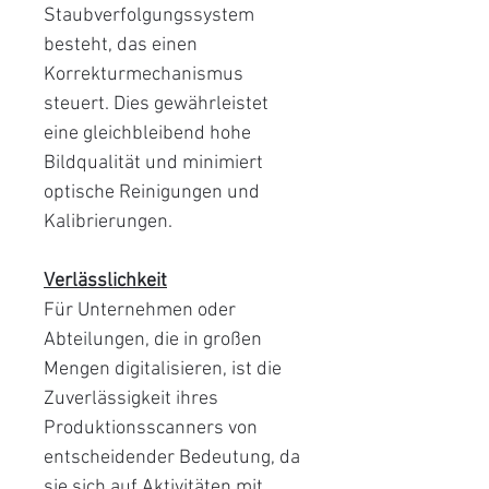
Staubverfolgungssystem
besteht, das einen
Korrekturmechanismus
steuert. Dies gewährleistet
eine gleichbleibend hohe
Bildqualität und minimiert
optische Reinigungen und
Kalibrierungen.
Verlässlichkeit
Für Unternehmen oder
Abteilungen, die in großen
Mengen digitalisieren, ist die
Zuverlässigkeit ihres
Produktionsscanners von
entscheidender Bedeutung, da
sie sich auf Aktivitäten mit