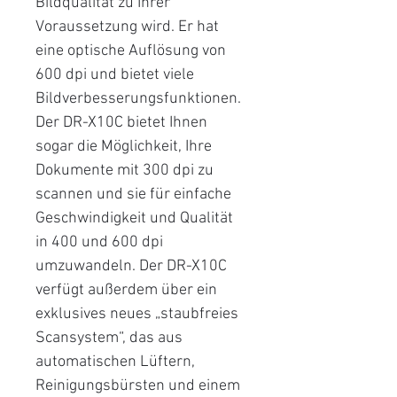
Bildqualität zu Ihrer
Voraussetzung wird. Er hat
eine optische Auflösung von
600 dpi und bietet viele
Bildverbesserungsfunktionen.
Der DR-X10C bietet Ihnen
sogar die Möglichkeit, Ihre
Dokumente mit 300 dpi zu
scannen und sie für einfache
Geschwindigkeit und Qualität
in 400 und 600 dpi
umzuwandeln. Der DR-X10C
verfügt außerdem über ein
exklusives neues „staubfreies
Scansystem“, das aus
automatischen Lüftern,
Reinigungsbürsten und einem