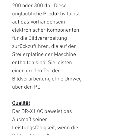
200 oder 300 dpi. Diese
unglaubliche Produktivität ist
auf das Vorhandensein
elektronischer Komponenten
für die Bildverarbeitung
zurückzuführen, die auf der
Steuerplatine der Maschine
enthalten sind. Sie leisten
einen großen Teil der
Bildverarbeitung ohne Umweg
über den PC.
Qualität
Der DR-X1 0C beweist das
Ausmaß seiner
Leistungsfähigkeit, wenn die