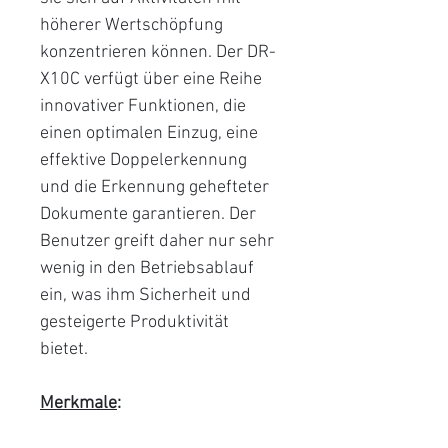
höherer Wertschöpfung
konzentrieren können. Der DR-
X10C verfügt über eine Reihe
innovativer Funktionen, die
einen optimalen Einzug, eine
effektive Doppelerkennung
und die Erkennung gehefteter
Dokumente garantieren. Der
Benutzer greift daher nur sehr
wenig in den Betriebsablauf
ein, was ihm Sicherheit und
gesteigerte Produktivität
bietet.
Merkmale
: