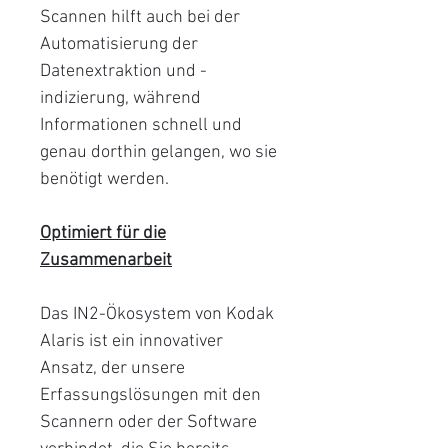
Scannen hilft auch bei der
Automatisierung der
Datenextraktion und -
indizierung, während
Informationen schnell und
genau dorthin gelangen, wo sie
benötigt werden.
Optimiert für die
Zusammenarbeit
Das IN2-Ökosystem von Kodak
Alaris ist ein innovativer
Ansatz, der unsere
Erfassungslösungen mit den
Scannern oder der Software