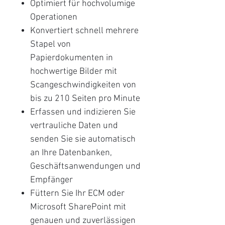
Optimiert für hochvolumige
Operationen
Konvertiert schnell mehrere
Stapel von
Papierdokumenten in
hochwertige Bilder mit
Scangeschwindigkeiten von
bis zu 210 Seiten pro Minute
Erfassen und indizieren Sie
vertrauliche Daten und
senden Sie sie automatisch
an Ihre Datenbanken,
Geschäftsanwendungen und
Empfänger
Füttern Sie Ihr ECM oder
Microsoft SharePoint mit
genauen und zuverlässigen