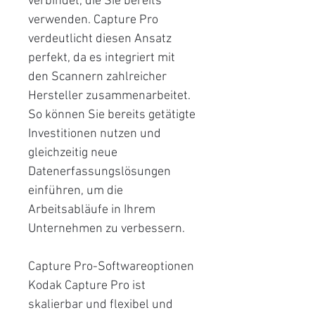
verbindet, die Sie bereits
verwenden. Capture Pro
verdeutlicht diesen Ansatz
perfekt, da es integriert mit
den Scannern zahlreicher
Hersteller zusammenarbeitet.
So können Sie bereits getätigte
Investitionen nutzen und
gleichzeitig neue
Datenerfassungslösungen
einführen, um die
Arbeitsabläufe in Ihrem
Unternehmen zu verbessern.
Capture Pro-Softwareoptionen
Kodak Capture Pro ist
skalierbar und flexibel und