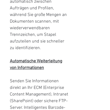
automatisch zwischen
Aufträgen und Profilen,
während Sie große Mengen an
Dokumenten scannen, mit
wiederverwendbaren
Trennzeichen, um Stapel
aufzuteilen und sie schneller
zu identifizieren.
Automatische Weiterleitung
von Informationen
Senden Sie Informationen
direkt an Ihr ECM (Enterprise
Content Management), Intranet
(SharePoint) oder sichere FTP-
Server. Intelligentes Barcode-