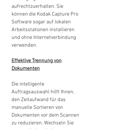
aufrechtzuerhalten. Sie
können die Kodak Capture Pro
Software sogar auf lokalen
Arbeitsstationen installieren
und ohne Internetverbindung
verwenden.
Effektive Trennung von
Dokumenten
Die intelligente
Auftragsauswahl hilft Ihnen,
den Zeitaufwand für das
manuelle Sortieren von
Dokumenten vor dem Scannen
zu reduzieren. Wechseln Sie