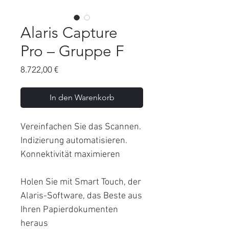
Alaris Capture
Pro – Gruppe F
Preis
8.722,00 €
In den Warenkorb
Vereinfachen Sie das Scannen.
Indizierung automatisieren.
Konnektivität maximieren
Holen Sie mit Smart Touch, der
Alaris-Software, das Beste aus
Ihren Papierdokumenten
heraus