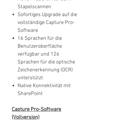
Stapelscannen
Sofortiges Upgrade auf die
vollständige Capture Pro-
Software
16 Sprachen für die
Benutzeroberfläche
verfügbar und 126
Sprachen für die optische
Zeichenerkennung (OCR)
unterstützt
Native Konnektivität mit
SharePoint
Capture Pro-Software
(Vollversion)