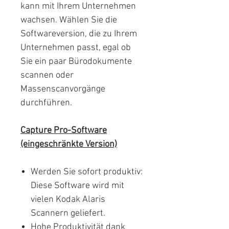
kann mit Ihrem Unternehmen
wachsen. Wählen Sie die
Softwareversion, die zu Ihrem
Unternehmen passt, egal ob
Sie ein paar Bürodokumente
scannen oder
Massenscanvorgänge
durchführen.
Capture Pro-Software
(eingeschränkte Version)
Werden Sie sofort produktiv:
Diese Software wird mit
vielen Kodak Alaris
Scannern geliefert.
Hohe Produktivität dank