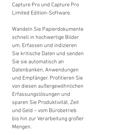
Capture Pro und Capture Pro
Limited Edition-Software.
Wandeln Sie Papierdokumente
schnell in hochwertige Bilder
um. Erfassen und indizieren
Sie kritische Daten und senden
Sie sie automatisch an
Datenbanken, Anwendungen
und Empfänger. Profitieren Sie
von diesen außergewöhnlichen
Erfassungslösungen und
sparen Sie Produktivität, Zeit
und Geld – vom Bürobetrieb
bis hin zur Verarbeitung großer
Mengen.