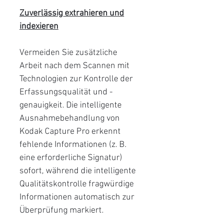
Zuverlässig extrahieren und
indexieren
Vermeiden Sie zusätzliche
Arbeit nach dem Scannen mit
Technologien zur Kontrolle der
Erfassungsqualität und -
genauigkeit. Die intelligente
Ausnahmebehandlung von
Kodak Capture Pro erkennt
fehlende Informationen (z. B.
eine erforderliche Signatur)
sofort, während die intelligente
Qualitätskontrolle fragwürdige
Informationen automatisch zur
Überprüfung markiert.