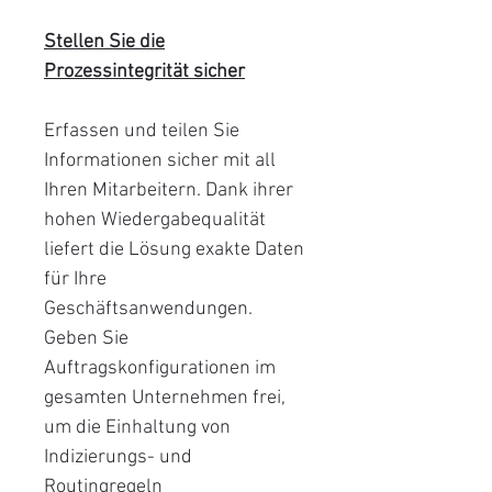
Stellen Sie die
Prozessintegrität sicher
Erfassen und teilen Sie
Informationen sicher mit all
Ihren Mitarbeitern. Dank ihrer
hohen Wiedergabequalität
liefert die Lösung exakte Daten
für Ihre
Geschäftsanwendungen.
Geben Sie
Auftragskonfigurationen im
gesamten Unternehmen frei,
um die Einhaltung von
Indizierungs- und
Routingregeln