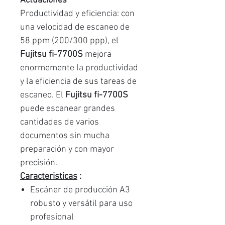
Actuaciones
Productividad y eficiencia: con
una velocidad de escaneo de
58 ppm (200/300 ppp), el
Fujitsu fi-7700S
mejora
enormemente la productividad
y la eficiencia de sus tareas de
escaneo. El
Fujitsu fi-7700S
puede escanear grandes
cantidades de varios
documentos sin mucha
preparación y con mayor
precisión.
Caracteristicas
:
Escáner de producción A3
robusto y versátil para uso
profesional