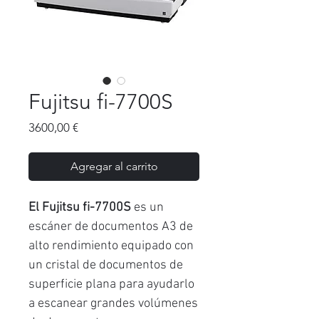
Fujitsu fi-7700S
Precio
3600,00 €
Agregar al carrito
El Fujitsu fi-7700S
es un
escáner de documentos A3 de
alto rendimiento equipado con
un cristal de documentos de
superficie plana para ayudarlo
a escanear grandes volúmenes