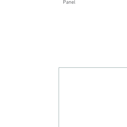
Panel