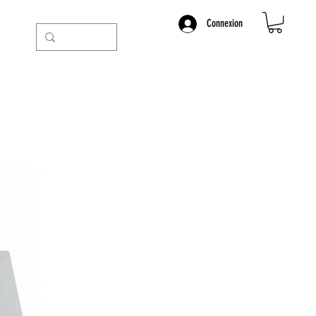
Connexion