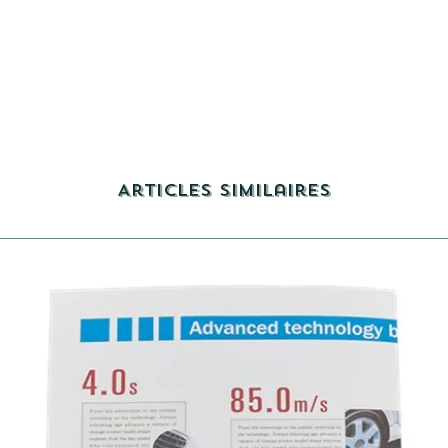
Articles similaires