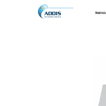
Matériels