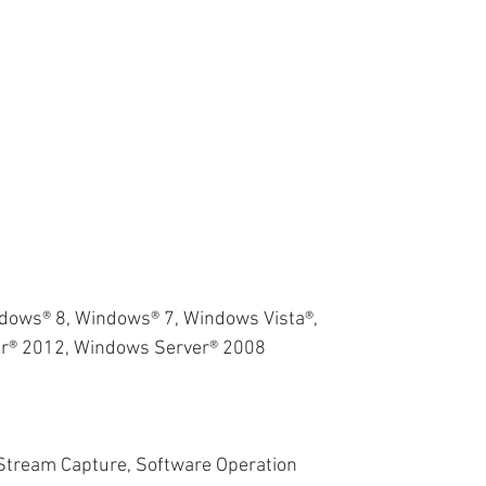
ows® 8, Windows® 7, Windows Vista®,
r® 2012, Windows Server® 2008
tream Capture, Software Operation