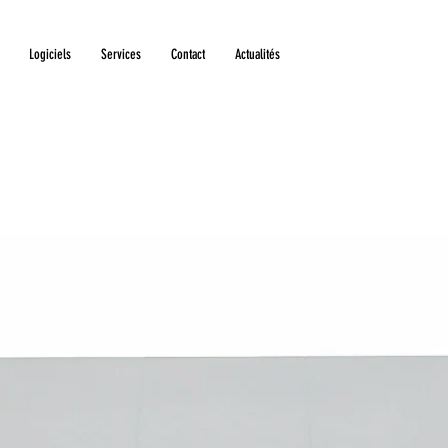
Logiciels
Services
Contact
Actualités