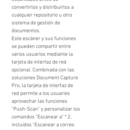
convertirlos y distribuirlos a
cualquier repositorio u otro
sistema de gestión de
documentos.
Este escáner y sus funciones
se pueden compartir entre
varios usuarios mediante la
tarjeta de interfaz de red
opcional. Combinada con las
soluciones Document Capture
Pro, la tarjeta de interfaz de
red permite a los usuarios
aprovechar las funciones
"Push-Scan" y personalizar los
comandos "Escanear a" * 2,
incluidos "Escanear a correo