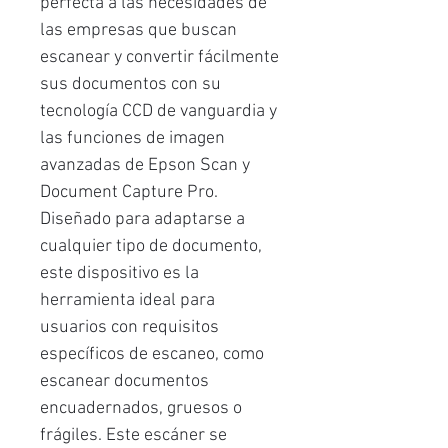
perfecta a las necesidades de
las empresas que buscan
escanear y convertir fácilmente
sus documentos con su
tecnología CCD de vanguardia y
las funciones de imagen
avanzadas de Epson Scan y
Document Capture Pro.
Diseñado para adaptarse a
cualquier tipo de documento,
este dispositivo es la
herramienta ideal para
usuarios con requisitos
específicos de escaneo, como
escanear documentos
encuadernados, gruesos o
frágiles. Este escáner se