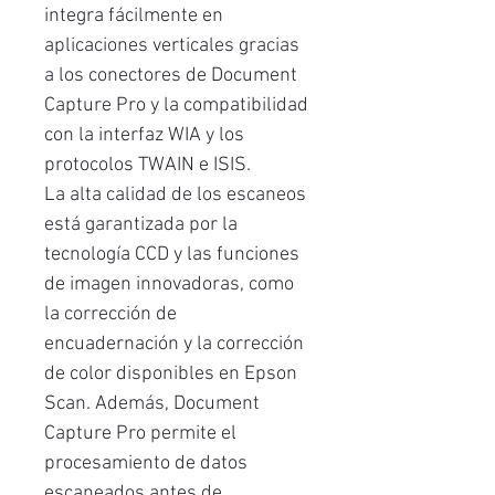
integra fácilmente en
aplicaciones verticales gracias
a los conectores de Document
Capture Pro y la compatibilidad
con la interfaz WIA y los
protocolos TWAIN e ISIS.
La alta calidad de los escaneos
está garantizada por la
tecnología CCD y las funciones
de imagen innovadoras, como
la corrección de
encuadernación y la corrección
de color disponibles en Epson
Scan. Además, Document
Capture Pro permite el
procesamiento de datos
escaneados antes de