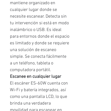
mantiene organizado en
cualquier lugar donde se
necesite escanear. Detecta sin
tu intervención si está en modo
inalámbrico o USB. Es ideal
para entornos donde el espacio
es limitado y donde se requiere
una solución de escaneo
simple. Se conecta fácilmente
a un teléfono, tableta o
computadora portátil.
Escanee en cualquier lugar
El escáner ES-60W cuenta con
Wi-Fi y batería integrados, así
como una pantalla LCD, lo que
brinda una verdadera
movilidad para escanear en