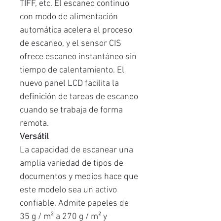
TIFF, etc. El escaneo continuo
con modo de alimentación
automática acelera el proceso
de escaneo, y el sensor CIS
ofrece escaneo instantáneo sin
tiempo de calentamiento. El
nuevo panel LCD facilita la
definición de tareas de escaneo
cuando se trabaja de forma
remota.
Versátil
La capacidad de escanear una
amplia variedad de tipos de
documentos y medios hace que
este modelo sea un activo
confiable. Admite papeles de
35 g / m² a 270 g / m² y