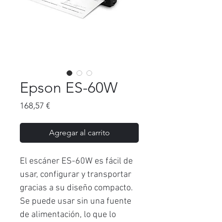
Epson ES-60W
Precio
168,57 €
Agregar al carrito
El escáner ES-60W es fácil de
usar, configurar y transportar
gracias a su diseño compacto.
Se puede usar sin una fuente
de alimentación, lo que lo