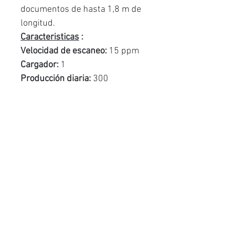
documentos de hasta 1,8 m de
longitud.
Caracteristicas
:
Velocidad de escaneo:
15 ppm
Cargador:
1
Producción diaria:
300
Productos
relacionados