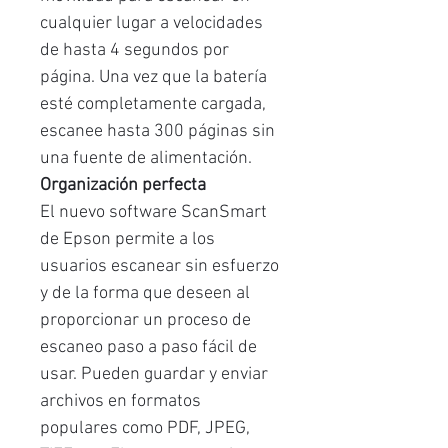
cualquier lugar a velocidades
de hasta 4 segundos por
página. Una vez que la batería
esté completamente cargada,
escanee hasta 300 páginas sin
una fuente de alimentación.
Organización perfecta
El nuevo software ScanSmart
de Epson permite a los
usuarios escanear sin esfuerzo
y de la forma que deseen al
proporcionar un proceso de
escaneo paso a paso fácil de
usar. Pueden guardar y enviar
archivos en formatos
populares como PDF, JPEG,