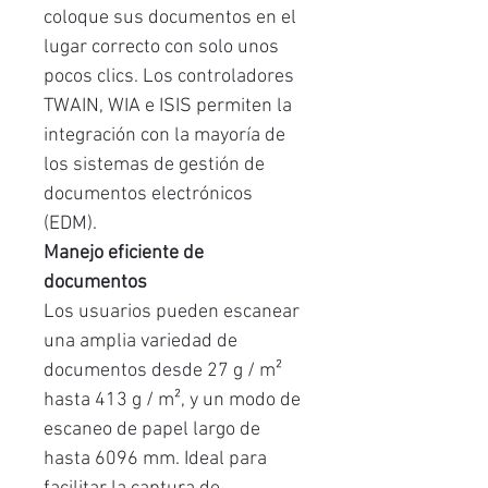
coloque sus documentos en el
lugar correcto con solo unos
pocos clics. Los controladores
TWAIN, WIA e ISIS permiten la
integración con la mayoría de
los sistemas de gestión de
documentos electrónicos
(EDM).
Manejo eficiente de
documentos
Los usuarios pueden escanear
una amplia variedad de
documentos desde 27 g / m²
hasta 413 g / m², y un modo de
escaneo de papel largo de
hasta 6096 mm. Ideal para