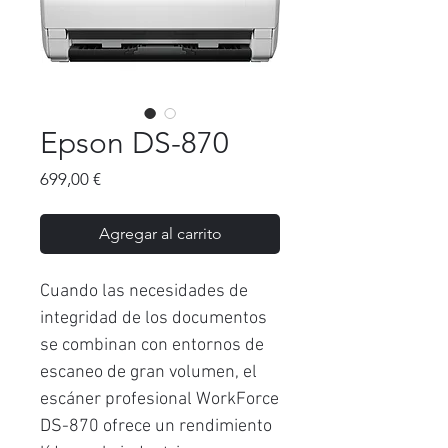
Epson DS-870
Precio
699,00 €
Agregar al carrito
Cuando las necesidades de
integridad de los documentos
se combinan con entornos de
escaneo de gran volumen, el
escáner profesional WorkForce
DS-870 ofrece un rendimiento