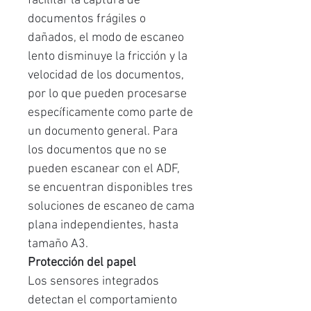
facilitar la captura de
documentos frágiles o
dañados, el modo de escaneo
lento disminuye la fricción y la
velocidad de los documentos,
por lo que pueden procesarse
específicamente como parte de
un documento general. Para
los documentos que no se
pueden escanear con el ADF,
se encuentran disponibles tres
soluciones de escaneo de cama
plana independientes, hasta
tamaño A3.
Protección del papel
Los sensores integrados
detectan el comportamiento