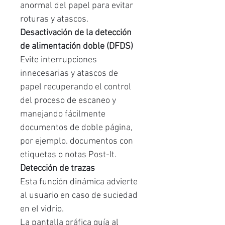
anormal del papel para evitar
roturas y atascos.
Desactivación de la detección
de alimentación doble (DFDS)
Evite interrupciones
innecesarias y atascos de
papel recuperando el control
del proceso de escaneo y
manejando fácilmente
documentos de doble página,
por ejemplo. documentos con
etiquetas o notas Post-It.
Detección de trazas
Esta función dinámica advierte
al usuario en caso de suciedad
en el vidrio.
La pantalla gráfica guía al