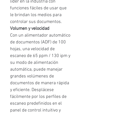
líder en la industria con
funciones fáciles de usar que
le brindan los medios para
controlar sus documentos.
Volumen y velocidad
Con un alimentador automático
de documentos (ADF) de 100
hojas, una velocidad de
escaneo de 65 ppm / 130 ipm y
su modo de alimentación
automática, puede manejar
grandes volúmenes de
documentos de manera rápida
y eficiente. Desplácese
fácilmente por los perfiles de
escaneo predefinidos en el
panel de control intuitivo y