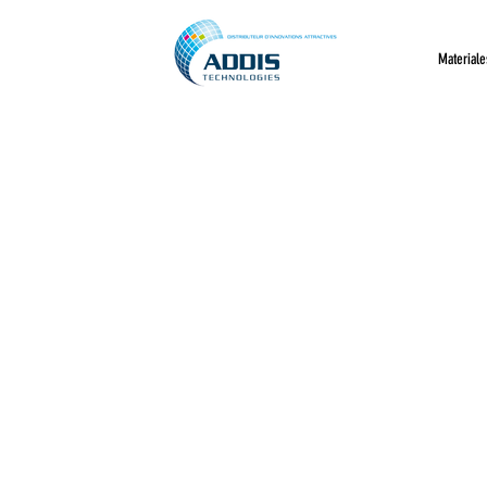
Materiale