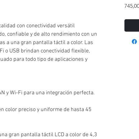
745,00
alidad con conectividad versátil
o, confiable y de alto rendimiento con un
as a una gran pantalla táctil a color. Las
Fi o USB brindan conectividad flexible,
uado para todo tipo de aplicaciones y
N y Wi-Fi para una integración perfecta.
 color preciso y uniforme de hasta 45
na gran pantalla táctil LCD a color de 4,3