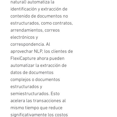
natural) automatiza la
identificación y extracción de
contenido de documentos no
estructurados, como contratos,
arrendamientos, correos
electrónicos y
correspondencia. Al
aprovechar NLP, los clientes de
FlexiCapture ahora pueden
automatizar la extracción de
datos de documentos
complejos o documentos
estructurados y
semiestructurados. Esto
acelera las transacciones al
mismo tiempo que reduce
significativamente los costos