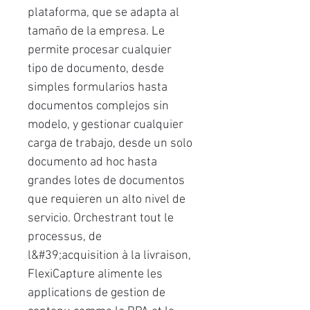
plataforma, que se adapta al
tamaño de la empresa. Le
permite procesar cualquier
tipo de documento, desde
simples formularios hasta
documentos complejos sin
modelo, y gestionar cualquier
carga de trabajo, desde un solo
documento ad hoc hasta
grandes lotes de documentos
que requieren un alto nivel de
servicio. Orchestrant tout le
processus, de
l&#39;acquisition à la livraison,
FlexiCapture alimente les
applications de gestion de