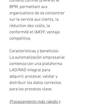
contenu comme la RPA et le
BPM, permettant aux
organisations de se concentrer
sur le service aux clients, la
réduction des coûts, la
conformité et l&#39; ventaja
competitiva.
Características y beneficios:
La automatización empresarial
comienza con una plataforma
LAD/RAD integral para
adquirir, procesar, validar y
distribuir los datos correctos
para los procesos clave.
Procesamiento más rápido y