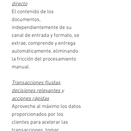
directo
El contenido de los
documentos,
independientemente de su
canal de entrada y formato, se
extrae, comprende y entrega
automáticamente, eliminando
la fricción del procesamiento
manual.
Transacciones fluidas,
decisiones relevantes y
acciones rápidas
Aproveche al máximo los datos
proporcionados por los
clientes para acelerar las
transacciones, tomar