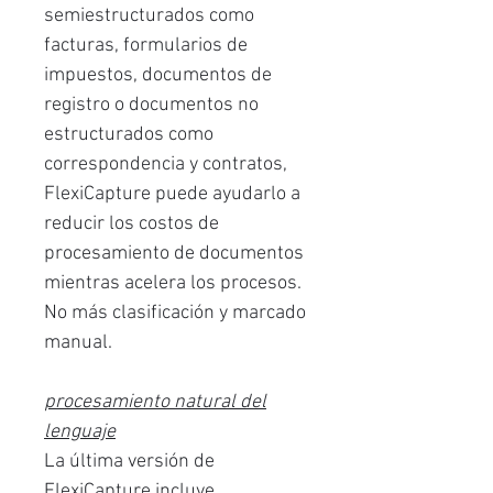
semiestructurados como
facturas, formularios de
impuestos, documentos de
registro o documentos no
estructurados como
correspondencia y contratos,
FlexiCapture puede ayudarlo a
reducir los costos de
procesamiento de documentos
mientras acelera los procesos.
No más clasificación y marcado
manual.
procesamiento natural del
lenguaje
La última versión de
FlexiCapture incluye