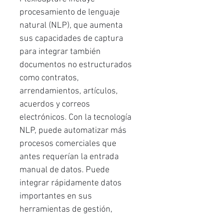
procesamiento de lenguaje
natural (NLP), que aumenta
sus capacidades de captura
para integrar también
documentos no estructurados
como contratos,
arrendamientos, artículos,
acuerdos y correos
electrónicos. Con la tecnología
NLP, puede automatizar más
procesos comerciales que
antes requerían la entrada
manual de datos. Puede
integrar rápidamente datos
importantes en sus
herramientas de gestión,