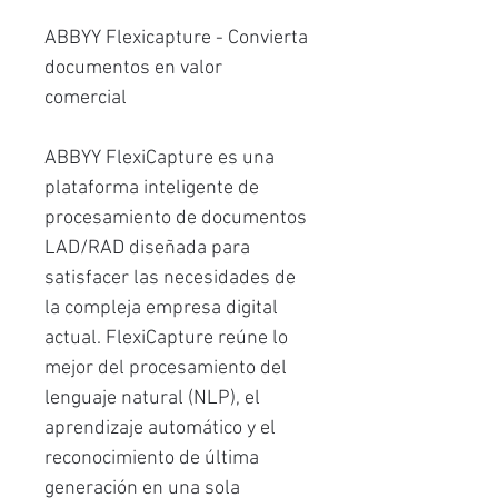
ABBYY Flexicapture - Convierta
documentos en valor
comercial
ABBYY FlexiCapture es una
plataforma inteligente de
procesamiento de documentos
LAD/RAD diseñada para
satisfacer las necesidades de
la compleja empresa digital
actual. FlexiCapture reúne lo
mejor del procesamiento del
lenguaje natural (NLP), el
aprendizaje automático y el
reconocimiento de última
generación en una sola