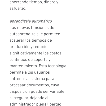
ahorrando tiempo, dinero y
esfuerzo.
aprendizaje automático
Las nuevas funciones de
autoaprendizaje le permiten
acelerar los tiempos de
producción y reducir
significativamente los costos
continuos de soporte y
mantenimiento. Esta tecnología
permite a los usuarios
entrenar al sistema para
procesar documentos, cuya
disposición puede ser variable
o irregular, dejando al
administrador plena libertad