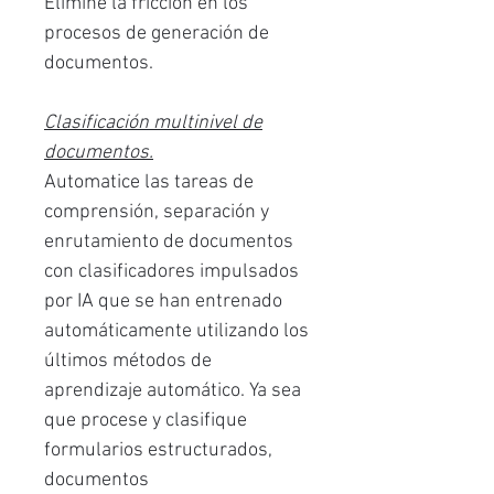
Elimine la fricción en los
procesos de generación de
documentos.
Clasificación multinivel de
documentos.
Automatice las tareas de
comprensión, separación y
enrutamiento de documentos
con clasificadores impulsados
por IA que se han entrenado
automáticamente utilizando los
últimos métodos de
aprendizaje automático. Ya sea
que procese y clasifique
formularios estructurados,
documentos