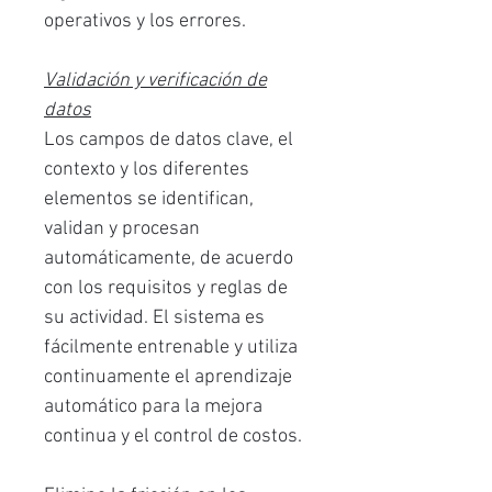
operativos y los errores.
Validación y verificación de
datos
Los campos de datos clave, el
contexto y los diferentes
elementos se identifican,
validan y procesan
automáticamente, de acuerdo
con los requisitos y reglas de
su actividad. El sistema es
fácilmente entrenable y utiliza
continuamente el aprendizaje
automático para la mejora
continua y el control de costos.