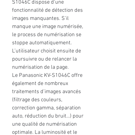
S1046C dispose d’une
fonctionnalité de détection des
images manquantes. S’il
manque une image numérisée,
le process de numérisation se
stoppe automatiquement.
L’utilisateur choisit ensuite de
poursuivre ou de relancer la
numérisation de la page.
Le Panasonic KV-S1046C offre
également de nombreux
traitements d’images avancés
(filtrage des couleurs,
correction gamma, séparation
auto, réduction du bruit…) pour
une qualité de numérisation
optimale. La luminosité et le