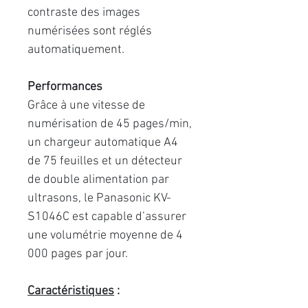
contraste des images
numérisées sont réglés
automatiquement.
Performances
Grâce à une vitesse de
numérisation de 45 pages/min,
un chargeur automatique A4
de 75 feuilles et un détecteur
de double alimentation par
ultrasons, le Panasonic KV-
S1046C est capable d’assurer
une volumétrie moyenne de 4
000 pages par jour.
Caractéristiques
: