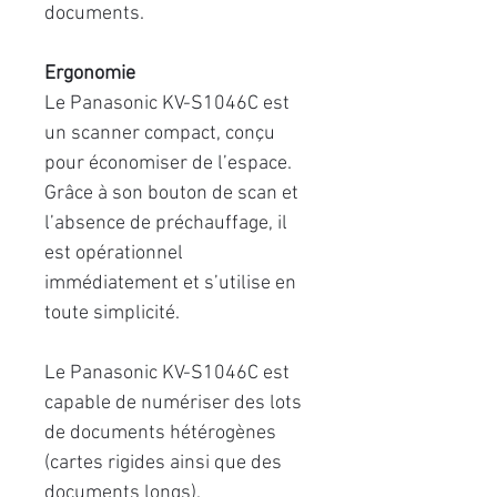
documents.
Ergonomie
Le Panasonic KV-S1046C est
un scanner compact, conçu
pour économiser de l’espace.
Grâce à son bouton de scan et
l’absence de préchauffage, il
est opérationnel
immédiatement et s’utilise en
toute simplicité.
Le Panasonic KV-S1046C est
capable de numériser des lots
de documents hétérogènes
(cartes rigides ainsi que des
documents longs).