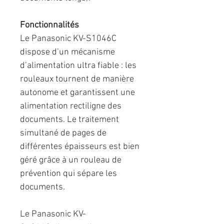
Fonctionnalités
Le Panasonic KV-S1046C
dispose d’un mécanisme
d’alimentation ultra fiable : les
rouleaux tournent de manière
autonome et garantissent une
alimentation rectiligne des
documents. Le traitement
simultané de pages de
différentes épaisseurs est bien
géré grâce à un rouleau de
prévention qui sépare les
documents.
Le Panasonic KV-